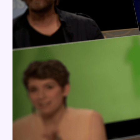
Concours
Aucun concours pour le moment