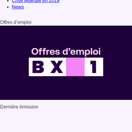
Dernière émission
Voir nos dernières émissions