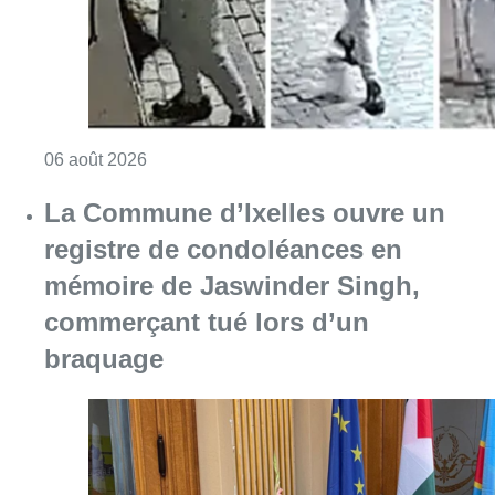
commerçant tué lors d’un
braquage
Consulter l'article "La Commune d’Ixelles 
06 août 2026