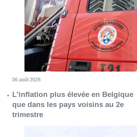
Consulter l'article "Une maison inhabitabl
06 août 2026
L’inflation plus élevée en Belgique
que dans les pays voisins au 2e
trimestre