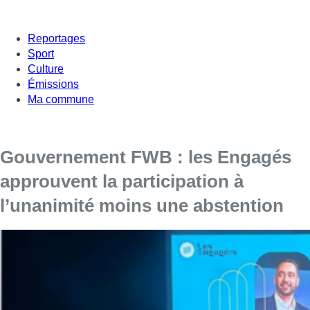
Reportages
Sport
Culture
Émissions
Ma commune
Gouvernement FWB : les Engagés
approuvent la participation à
l’unanimité moins une abstention