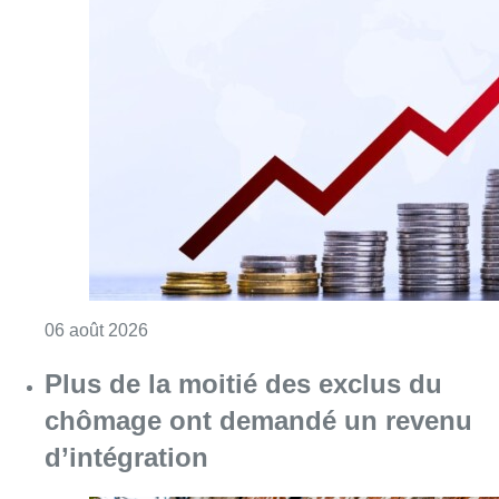
Consulter l'article "L’inflation plus élevée e
06 août 2026
Plus de la moitié des exclus du
chômage ont demandé un revenu
d’intégration