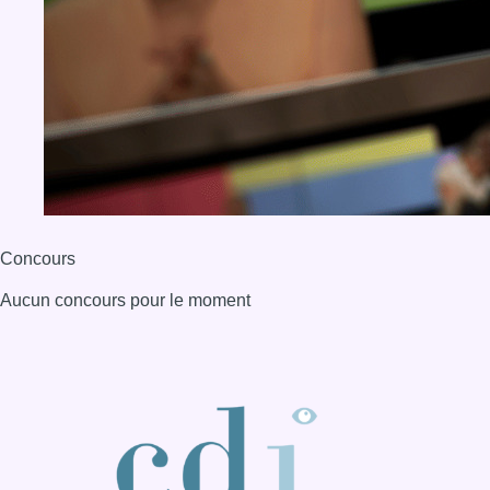
Concours
Aucun concours pour le moment