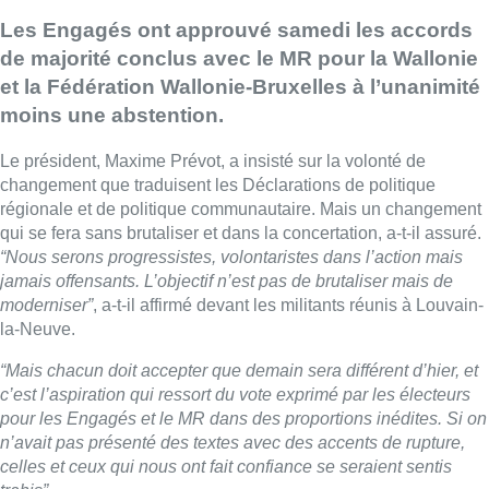
Les Engagés ont approuvé samedi les accords
de majorité conclus avec le MR pour la Wallonie
et la Fédération Wallonie-Bruxelles à l’unanimité
moins une abstention.
Le président, Maxime Prévot, a insisté sur la volonté de
changement que traduisent les Déclarations de politique
régionale et de politique communautaire. Mais un changement
qui se fera sans brutaliser et dans la concertation, a-t-il assuré.
“Nous serons progressistes, volontaristes dans l’action mais
jamais offensants. L’objectif n’est pas de brutaliser mais de
moderniser”
, a-t-il affirmé devant les militants réunis à Louvain-
la-Neuve.
“Mais chacun doit accepter que demain sera différent d’hier, et
c’est l’aspiration qui ressort du vote exprimé par les électeurs
pour les Engagés et le MR dans des proportions inédites. Si on
n’avait pas présenté des textes avec des accents de rupture,
celles et ceux qui nous ont fait confiance se seraient sentis