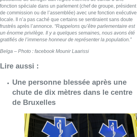
fonction spéciale dans un parlement (chef de groupe, président
de commission ou de l’assemblée) avec une fonction exécutive
locale. Il n’a pas caché que certains se sentiraient sans doute
frustrés après l’annonce.
“Rappelons qu’être parlementaire est
un énorme privilège. Il y a quelques semaines, nous avons été
gratifiés de l’immense honneur de représenter la population.”
Belga – Photo : facebook Mounir Laarissi
Lire aussi :
Une personne blessée après une
chute de dix mètres dans le centre
de Bruxelles