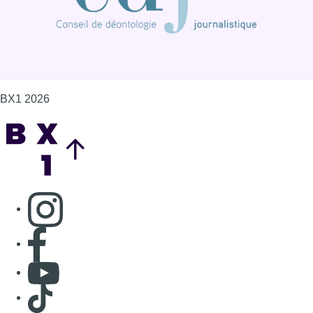
BX1 2026
Back to top
Consulter page Instagram
Consulter page Facebook
Consulter Youtube
Consulter TikTok