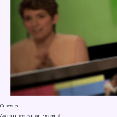
Concours
Aucun concours pour le moment