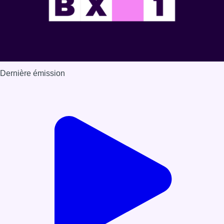
Dernière émission
Voir nos dernières émissions