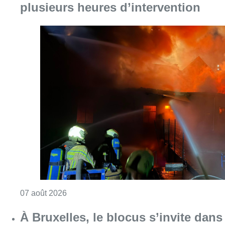
plusieurs heures d’intervention
Consulter l'article "Schaerbeek : un importan
07 août 2026
À Bruxelles, le blocus s’invite dans