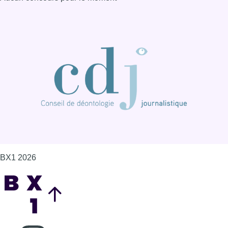
BX1 2026
Back to top