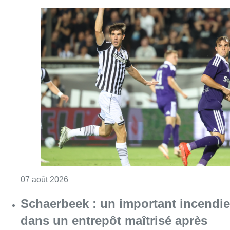
Consulter l'article "Europa League : Anderlech
07 août 2026
Schaerbeek : un important incendie
dans un entrepôt maîtrisé après