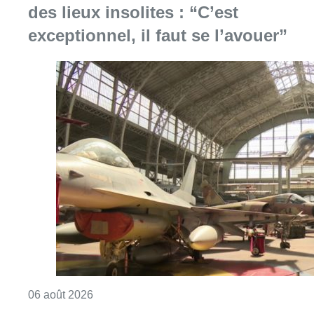
des lieux insolites : “C’est
exceptionnel, il faut se l’avouer”
Consulter l'article "À Bruxelles, le blocus s’in
06 août 2026