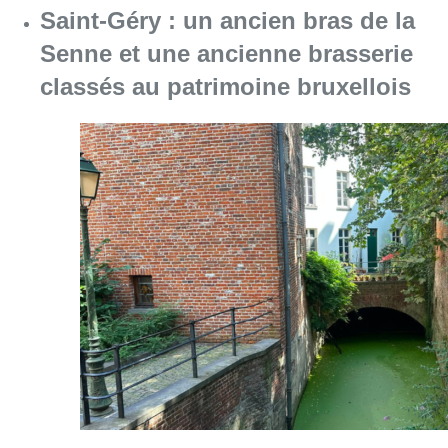
Saint-Géry : un ancien bras de la
Senne et une ancienne brasserie
classés au patrimoine bruxellois