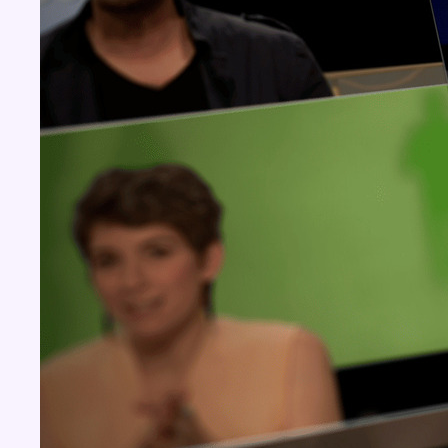
Concours
Aucun concours pour le moment