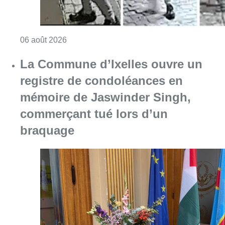
Consulter l'article "La Commune d’Ixelles 
06 août 2026
Partager l'article
Facebook
Twitter
WhatsApp
Share