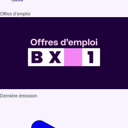
Dernière émission
Voir nos dernières émissions