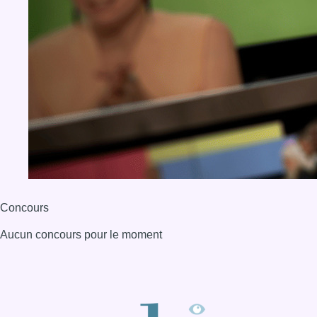
Concours
Aucun concours pour le moment