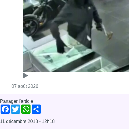
Consulter l'article "Deux mineurs interpell
07 août 2026
Partager l'article
Facebook
Twitter
WhatsApp
Share
11 décembre 2018
- 12h18