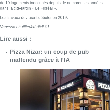
de 19 logements inoccupés depuis de nombreuses années
dans la cité-jardin « Le Floréal ».
Les travaux devraient débuter en 2019.
Vanessa Lhuillier/crédit:BX1
Lire aussi :
Pizza Nizar: un coup de pub
inattendu grâce à l’IA