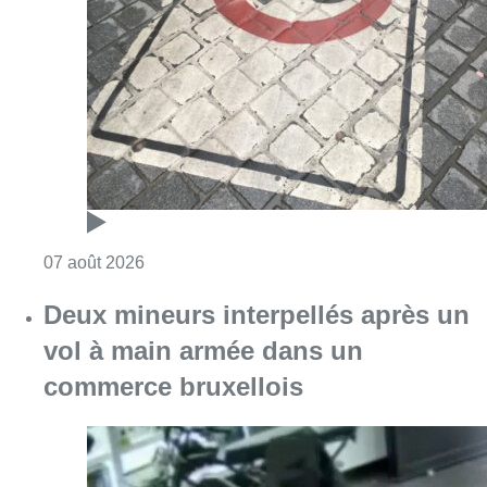
Consulter l'article "Les Bruxellois respecten
07 août 2026
Deux mineurs interpellés après un
vol à main armée dans un
commerce bruxellois