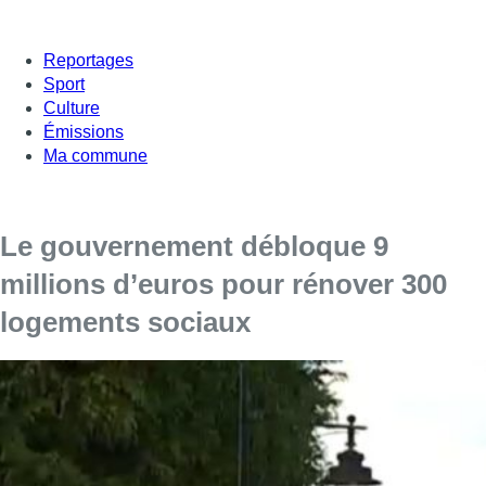
Reportages
Sport
Culture
Émissions
Ma commune
Le gouvernement débloque 9
millions d’euros pour rénover 300
logements sociaux