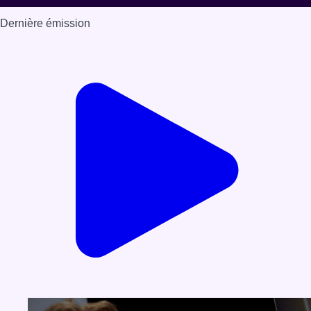
Dernière émission
Voir nos dernières émissions