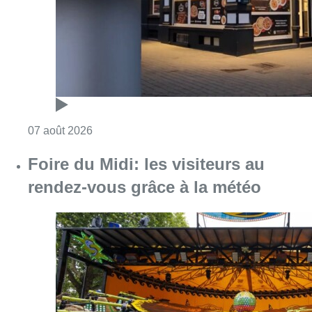
Consulter l'article "Pizza Nizar: un coup de p
07 août 2026
Foire du Midi: les visiteurs au
rendez-vous grâce à la météo