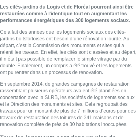
Les cités-jardins du Logis et de Floréal pourront ainsi être
restaurées comme à l’identique tout en augmentant les
performances énergétiques des 300 logements sociaux
.
Cela fait des années que les logements sociaux des cités-
jardins boitsfortoises ont besoin d’une rénovation lourde. Au
départ, c’est la Commission des monuments et sites qui a
ralenti les travaux. En effet, les cités sont classées et au départ,
il n’était pas possible de remplacer le simple vitrage par du
double. Finalement, un compris a été trouvé et les logements
ont pu rentrer dans un processus de rénovation.
En septembre 2014, de grandes campagnes de restauration
rassemblant plusieurs opérateurs avaient été planifiées en
concertation avec la SLRB, les sociétés de logements sociaux
et la Direction des monuments et sites. Cela regroupait des
travaux pour un montant de plus de 7 millions d’euros pour des
travaux de restauration des toitures de 341 maisons et de
rénovation complète de près de 30 habitations inoccupées.