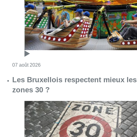
Consulter l'article "Foire du Midi: les visite
07 août 2026
Les Bruxellois respectent mieux les
zones 30 ?