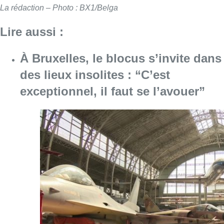
La rédaction – Photo : BX1/Belga
Lire aussi :
À Bruxelles, le blocus s’invite dans
des lieux insolites : “C’est
exceptionnel, il faut se l’avouer”