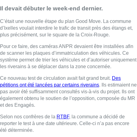
Il devait débuter le week-end dernier.
C’était une nouvelle étape du plan Good Move. La commune
d’Ixelles voulait interdire le trafic de transit près des étangs et,
plus précisément, sur le square de la Croix-Rouge.
Pour ce faire, des caméras ANPR devaient être installées afin
de scanner les plaques d’immatriculation des véhicules. Ce
système permet de trier les véhicules et d’autoriser uniquement
les riverains à se déplacer dans la zone concernée.
Ce nouveau test de circulation avait fait grand bruit.
Des
pétitions ont été lancées par certains riverains
. Ils estimaient ne
pas avoir été suffisamment consultés vis-à-vis du projet. Ils ont
également obtenu le soutien de l’opposition, composée du MR
et des Engagés.
Selon nos confrères de la
RTBF
, la commune a décidé de
reporter le test à une date ultérieure. Celle-ci n’a pas encore
été déterminée.