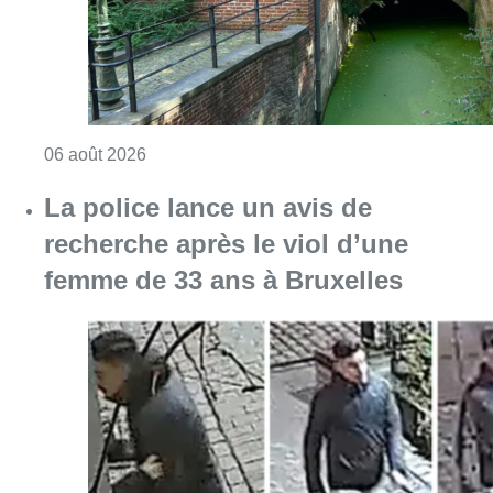
Consulter l'article "Saint-Géry : un ancien b
06 août 2026
La police lance un avis de
recherche après le viol d’une
femme de 33 ans à Bruxelles