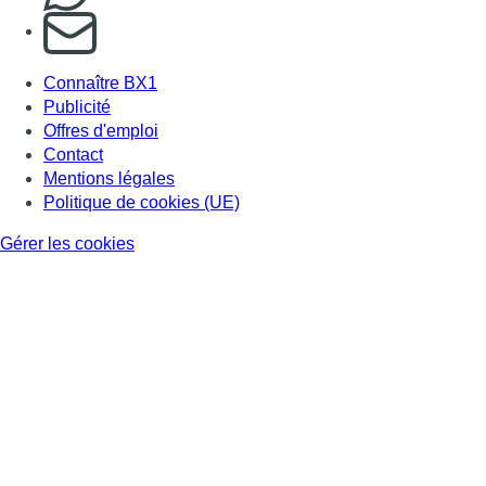
S'abonner à notre newsletter
Connaître BX1
Publicité
Offres d'emploi
Contact
Mentions légales
Politique de cookies (UE)
Gérer les cookies