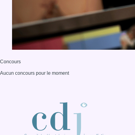
Concours
Aucun concours pour le moment