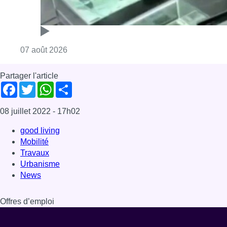
Mobilité
Travaux
Urbanisme
News
Offres d’emploi
Dernière émission