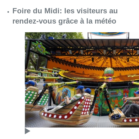
Consulter l'article "Foire du Midi: les visite
07 août 2026
Les Bruxellois respectent mieux les
zones 30 ?