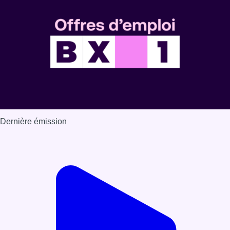
Voir nos dernières émissions