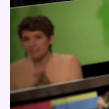
Concours
Aucun concours pour le moment