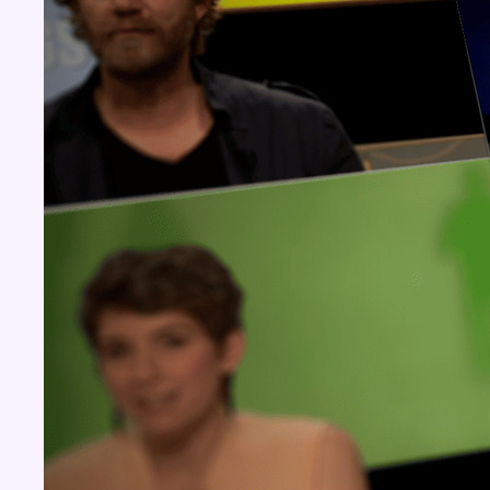
Concours
Aucun concours pour le moment