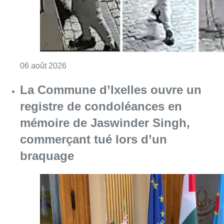
commerçant tué lors d’un
braquage
Consulter l'article "La Commune d’Ixelles 
06 août 2026