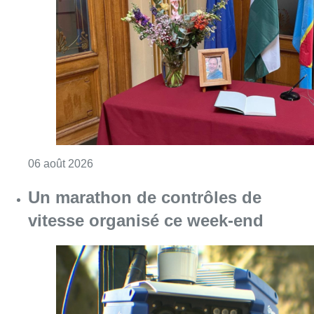
Un marathon de contrôles de
vitesse organisé ce week-end
Consulter l'article "Un marathon de contrôle
06 août 2026