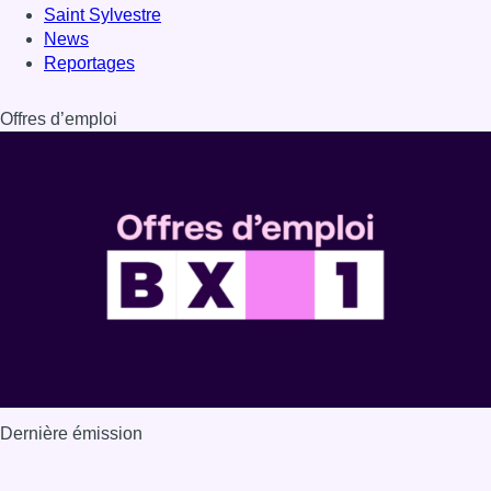
Dernière émission
Voir nos dernières émissions