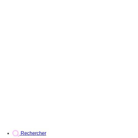
Rechercher