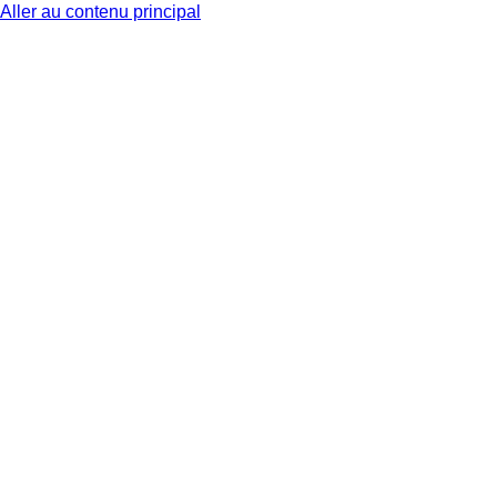
Aller au contenu principal