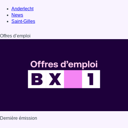
Anderlecht
News
Saint-Gilles
Offres d’emploi
Dernière émission