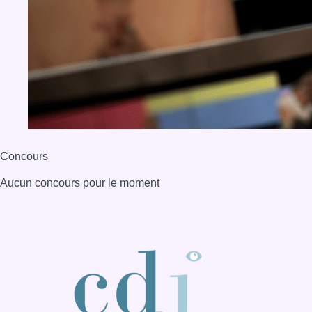
Concours
Aucun concours pour le moment