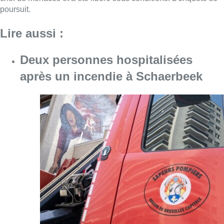
poursuit.
Lire aussi :
Deux personnes hospitalisées
après un incendie à Schaerbeek