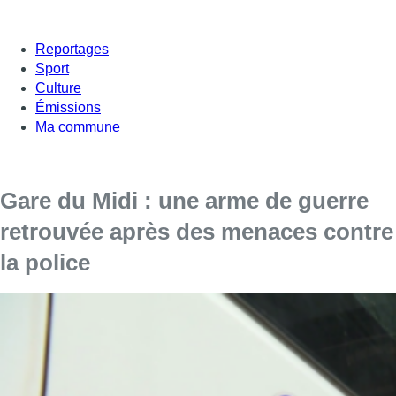
Reportages
Sport
Culture
Émissions
Ma commune
Gare du Midi : une arme de guerre
retrouvée après des menaces contre
la police