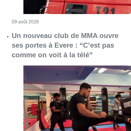
Consulter l'article "Deux personnes hospita
09 août 2026
Un nouveau club de MMA ouvre
ses portes à Evere : “C’est pas
comme on voit à la télé”