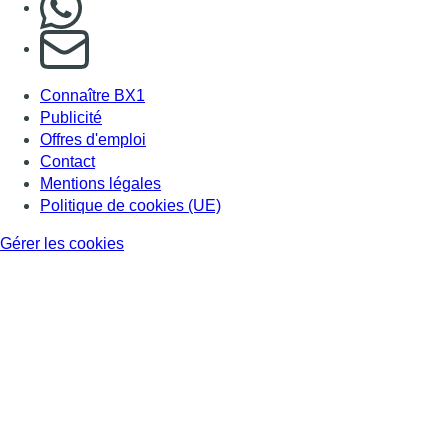
S'abonner à notre newsletter
Connaître BX1
Publicité
Offres d'emploi
Contact
Mentions légales
Politique de cookies (UE)
Gérer les cookies