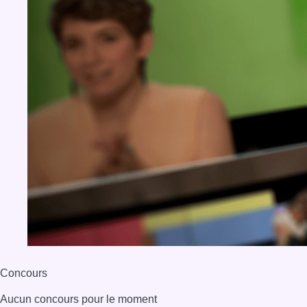
Concours
Aucun concours pour le moment