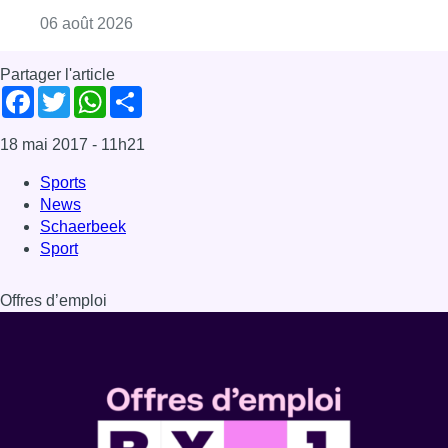
Offres d’emploi
Dernière émission
Voir nos dernières émissions