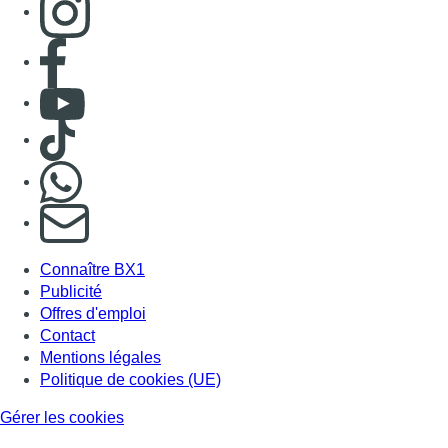
Connaître BX1
Publicité
Offres d'emploi
Contact
Mentions légales
Politique de cookies (UE)
Gérer les cookies