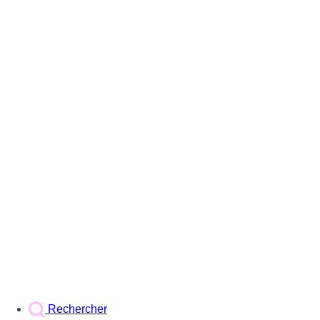
Rechercher