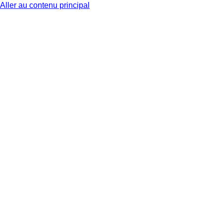
Aller au contenu principal