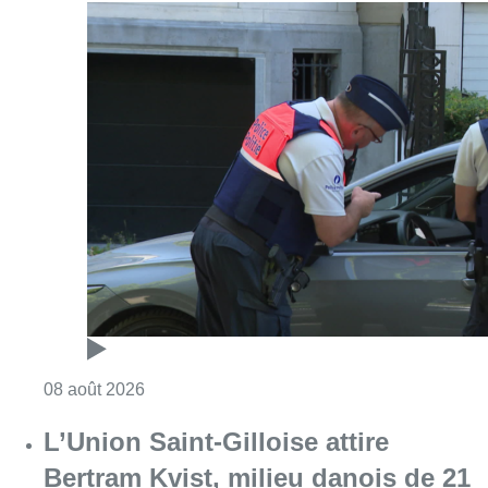
Consulter l'article "Marathon de contrôles d
08 août 2026
L’Union Saint-Gilloise attire
Bertram Kvist, milieu danois de 21
ans qui renforce les U23