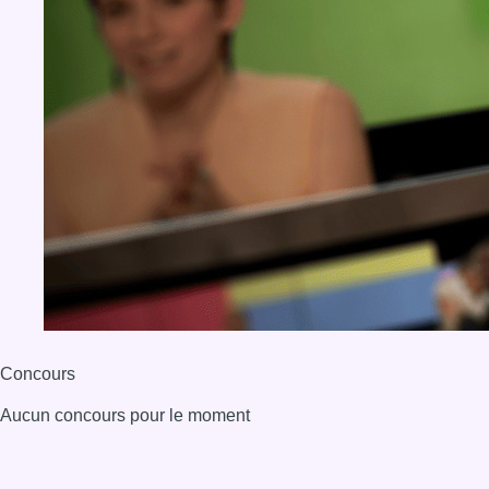
Concours
Aucun concours pour le moment
BX1 2026