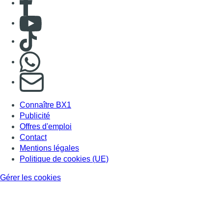
Contact
Mentions légales
Politique de cookies (UE)
Gérer les cookies