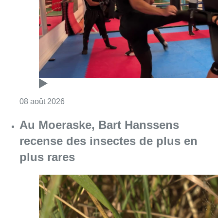
recense des insectes de plus en
plus rares
Consulter l'article "Au Moeraske, Bart Hanss
08 août 2026