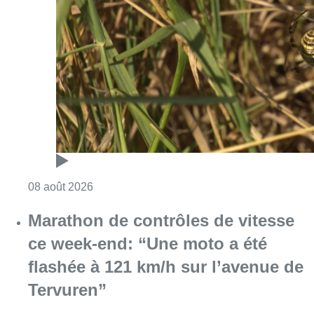
Marathon de contrôles de vitesse
ce week-end: “Une moto a été
flashée à 121 km/h sur l’avenue de
Tervuren”