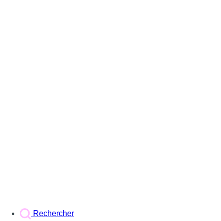
Rechercher