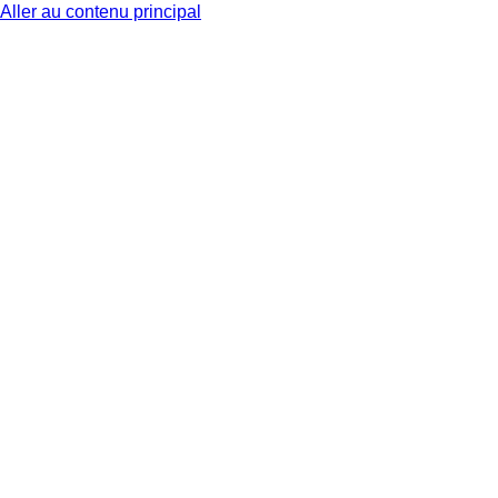
Aller au contenu principal