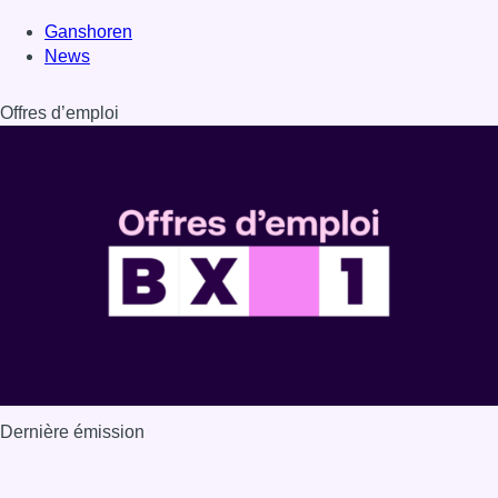
Dernière émission
Voir nos dernières émissions