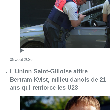
L’Union Saint-Gilloise attire
Bertram Kvist, milieu danois de 21
ans qui renforce les U23