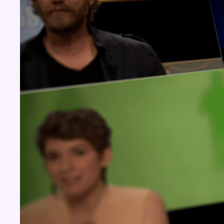
Concours
Aucun concours pour le moment