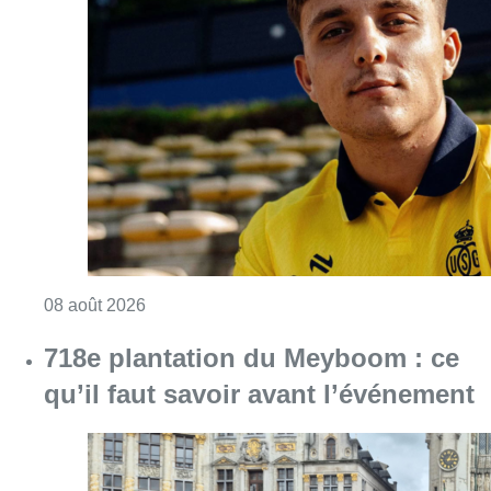
Consulter l'article "L’Union Saint-Gilloise at
08 août 2026
718e plantation du Meyboom : ce
qu’il faut savoir avant l’événement