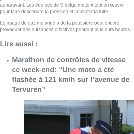
Tervuren”
Consulter l'article "Marathon de contrôles d
08 août 2026