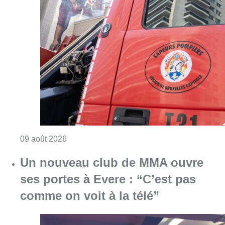
Consulter l'article "Deux personnes hospita
09 août 2026
Un nouveau club de MMA ouvre
ses portes à Evere : “C’est pas
comme on voit à la télé”