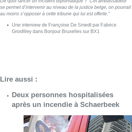
Lire aussi :
Deux personnes hospitalisées
après un incendie à Schaerbeek