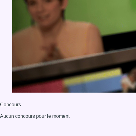
Concours
Aucun concours pour le moment
BX1 2026