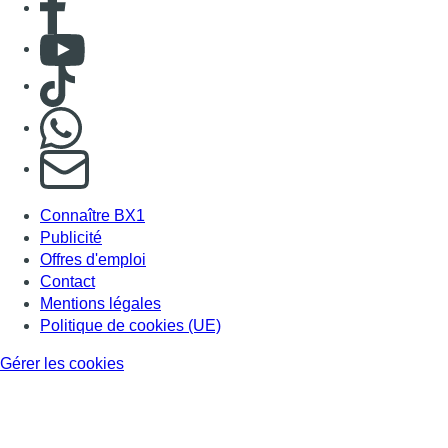
Contact
Mentions légales
Politique de cookies (UE)
Gérer les cookies