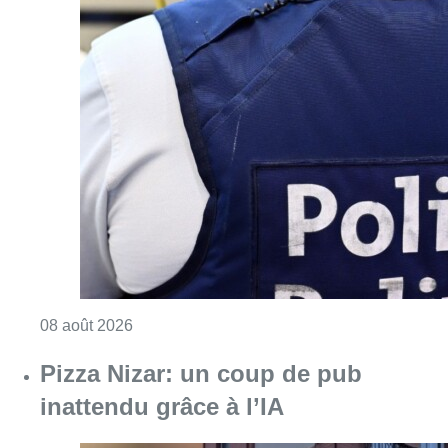
Consulter l'article "Coups de feu sur fond d
08 août 2026
Pizza Nizar: un coup de pub
inattendu grâce à l’IA