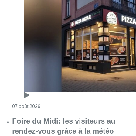
Consulter l'article "Pizza Nizar: un coup de p
07 août 2026
Foire du Midi: les visiteurs au
rendez-vous grâce à la météo