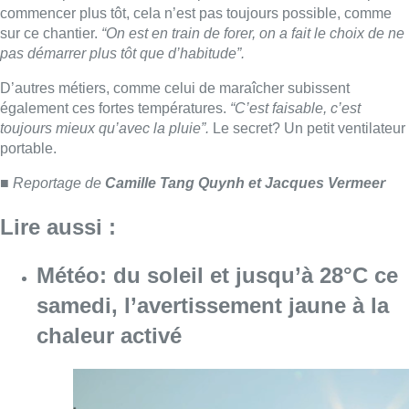
Météo: du soleil et jusqu’à 28°C ce
samedi, l’avertissement jaune à la
chaleur activé