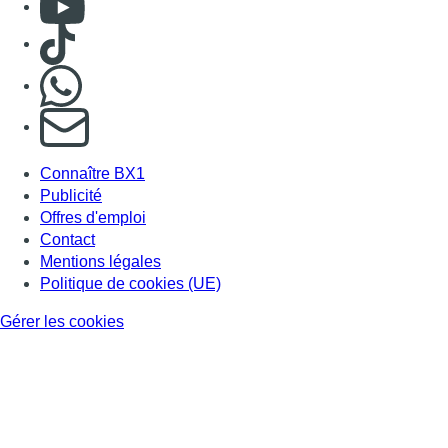
Politique de cookies (UE)
Gérer les cookies