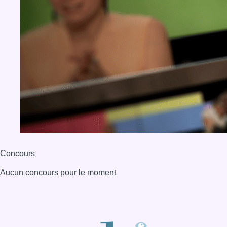
Concours
Aucun concours pour le moment
BX1 2026
Back to top