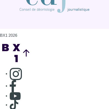
BX1 2026
Back to top
Consulter page Instagram
Consulter page Facebook
Consulter Youtube
Consulter TikTok