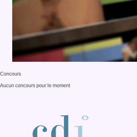
Concours
Aucun concours pour le moment