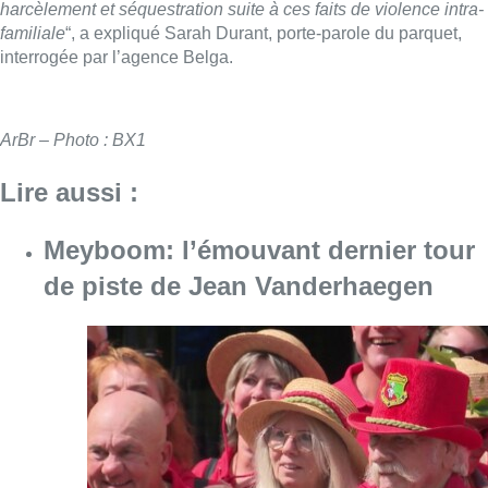
harcèlement et séquestration suite à ces faits de violence intra-
familiale
“, a expliqué Sarah Durant, porte-parole du parquet,
interrogée par l’agence Belga.
ArBr – Photo : BX1
Lire aussi :
Meyboom: l’émouvant dernier tour
de piste de Jean Vanderhaegen