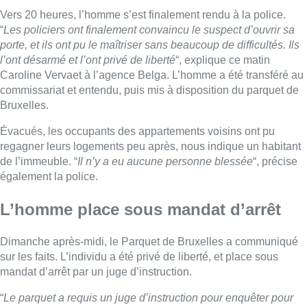
Vers 20 heures, l’homme s’est finalement rendu à la police.
“
Les policiers ont finalement convaincu le suspect d’ouvrir sa
porte, et ils ont pu le maîtriser sans beaucoup de difficultés. Ils
l’ont désarmé et l’ont privé de liberté
“, explique ce matin
Caroline Vervaet à l’agence Belga. L’homme a été transféré au
commissariat et entendu, puis mis à disposition du parquet de
Bruxelles.
Évacués, les occupants des appartements voisins ont pu
regagner leurs logements peu après, nous indique un habitant
de l’immeuble. “
Il n’y a eu aucune personne blessée
“, précise
également la police.
L’homme place sous mandat d’arrêt
Dimanche après-midi, le Parquet de Bruxelles a communiqué
sur les faits. L’individu a été privé de liberté, et place sous
mandat d’arrêt par un juge d’instruction.
“
Le parquet a requis un juge d’instruction pour enquêter pour