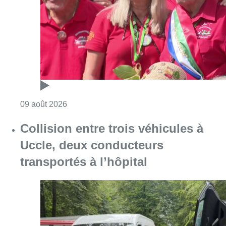
Consulter l'article "Meyboom: l’émouvant de
09 août 2026
Collision entre trois véhicules à
Uccle, deux conducteurs
transportés à l’hôpital