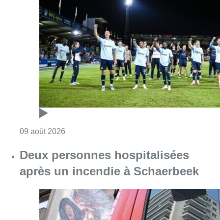
Consulter l'article "L’Union Saint-Gilloise dé
09 août 2026
Deux personnes hospitalisées
après un incendie à Schaerbeek