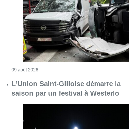
Consulter l'article "Collision entre trois véh
09 août 2026
L’Union Saint-Gilloise démarre la
saison par un festival à Westerlo