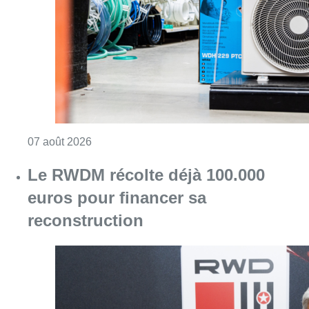
Consulter l'article "Canicule : un record abs
07 août 2026
Le RWDM récolte déjà 100.000
euros pour financer sa
reconstruction