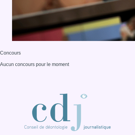
Concours
Aucun concours pour le moment