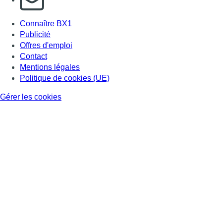
Connaître BX1
Publicité
Offres d'emploi
Contact
Mentions légales
Politique de cookies (UE)
Gérer les cookies