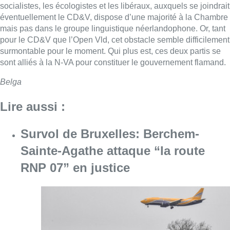
socialistes, les écologistes et les libéraux, auxquels se joindrait
éventuellement le CD&V, dispose d’une majorité à la Chambre
mais pas dans le groupe linguistique néerlandophone. Or, tant
pour le CD&V que l’Open Vld, cet obstacle semble difficilement
surmontable pour le moment. Qui plus est, ces deux partis se
sont alliés à la N-VA pour constituer le gouvernement flamand.
Belga
Lire aussi :
Survol de Bruxelles: Berchem-
Sainte-Agathe attaque “la route
RNP 07” en justice