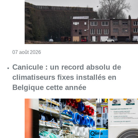
Consulter l'article "Survol de Bruxelles: Be
07 août 2026
Canicule : un record absolu de
climatiseurs fixes installés en
Belgique cette année