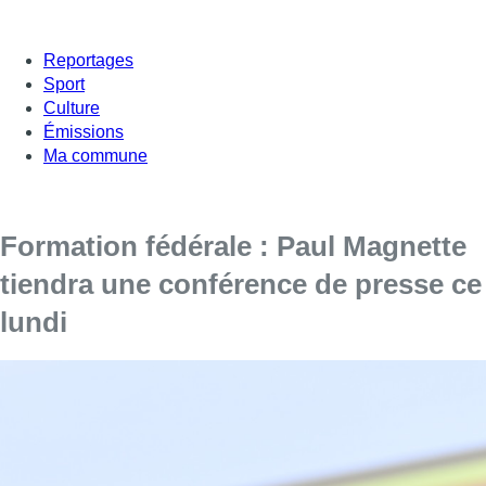
Reportages
Sport
Culture
Émissions
Ma commune
Formation fédérale : Paul Magnette
tiendra une conférence de presse ce
lundi