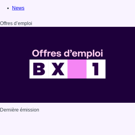
News
Offres d’emploi
Dernière émission
Voir nos dernières émissions