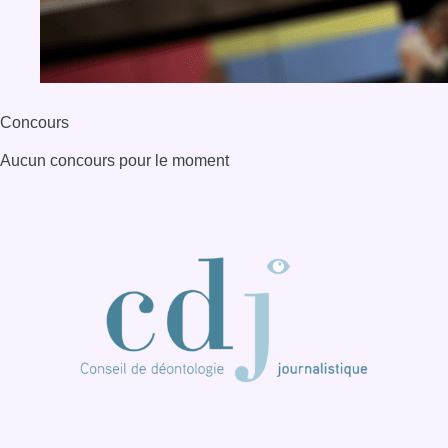
Concours
Aucun concours pour le moment