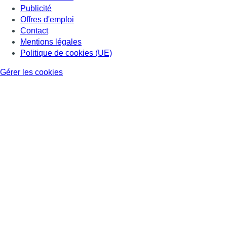
Publicité
Offres d'emploi
Contact
Mentions légales
Politique de cookies (UE)
Gérer les cookies