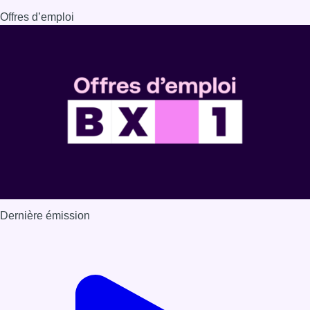
Offres d’emploi
Dernière émission
Voir nos dernières émissions