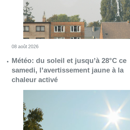
Consulter l'article "Survol aérien : combien 
08 août 2026
Météo: du soleil et jusqu’à 28°C ce
samedi, l’avertissement jaune à la
chaleur activé