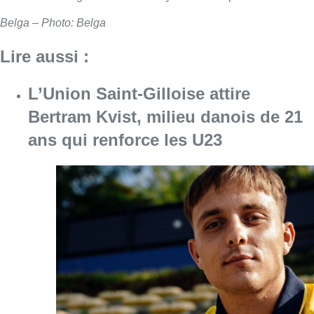
Belga – Photo: Belga
Lire aussi :
L’Union Saint-Gilloise attire
Bertram Kvist, milieu danois de 21
ans qui renforce les U23