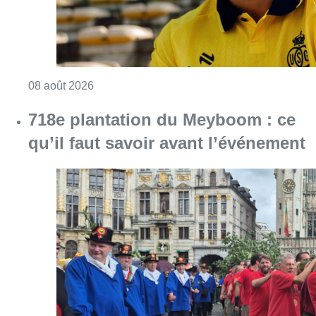
Consulter l'article "L’Union Saint-Gilloise at
08 août 2026
718e plantation du Meyboom : ce
qu’il faut savoir avant l’événement