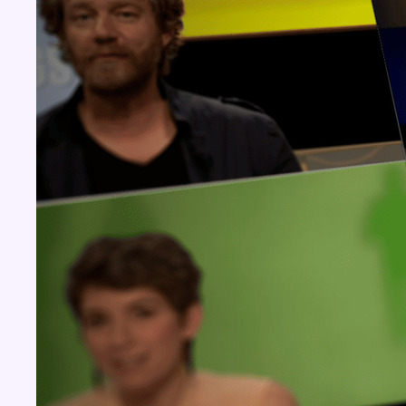
Concours