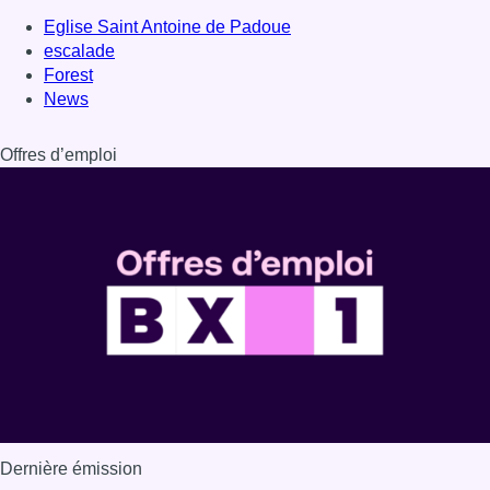
Dernière émission
Voir nos dernières émissions