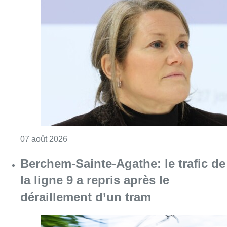
Consulter l'article "1.000 places d’accueil m
07 août 2026
Berchem-Sainte-Agathe: le trafic de
la ligne 9 a repris après le
déraillement d’un tram