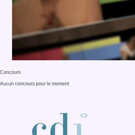
Aucun concours pour le moment
BX1 2026
Back to top