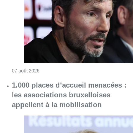
1.000 places d’accueil menacées :
les associations bruxelloises
appellent à la mobilisation