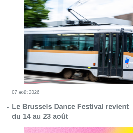
Consulter l'article "Berchem-Sainte-Agathe: le
07 août 2026
Le Brussels Dance Festival revient
du 14 au 23 août