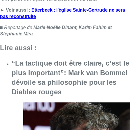
dévoile sa philosophie pour les
Diables rouges
Consulter l'article "“La tactique doit être cl
07 août 2026