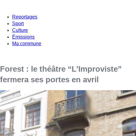
Reportages
Sport
Culture
Émissions
Ma commune
Forest : le théâtre “L’Improviste”
fermera ses portes en avril