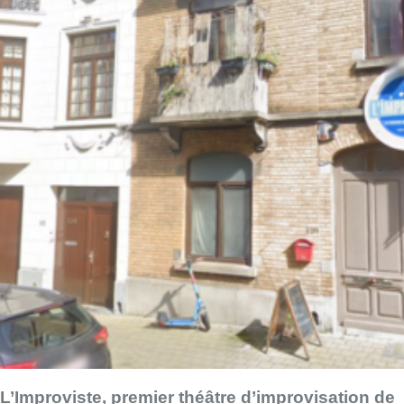
L’Improviste, premier théâtre d’improvisation de