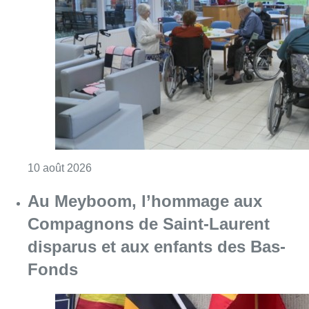
Consulter l'article "Chaleur : 95% des maiso
10 août 2026
Au Meyboom, l’hommage aux
Compagnons de Saint-Laurent
disparus et aux enfants des Bas-
Fonds