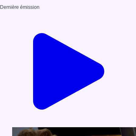
Dernière émission
Voir nos dernières émissions