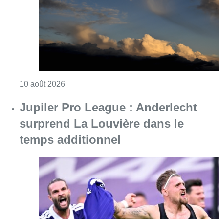
Consulter l'article "Météo : fraîcheur à la mer
10 août 2026
Jupiler Pro League : Anderlecht
surprend La Louvière dans le
temps additionnel