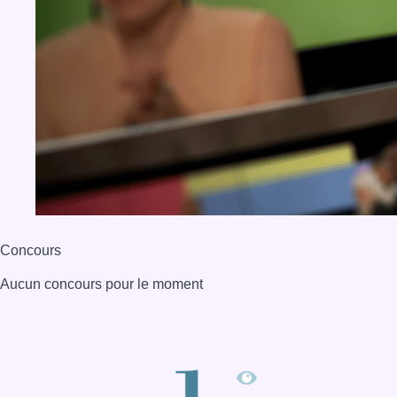
Concours
Aucun concours pour le moment