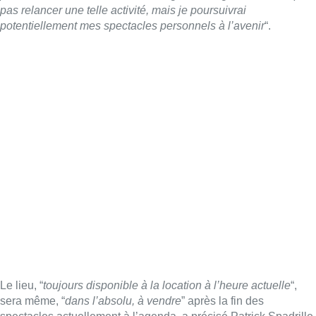
pas relancer une telle activité, mais je poursuivrai
potentiellement mes spectacles personnels à l’avenir
“.
Le lieu, “
toujours disponible à la location à l’heure actuelle
“,
sera même, “
dans l’absolu, à vendre
” après la fin des