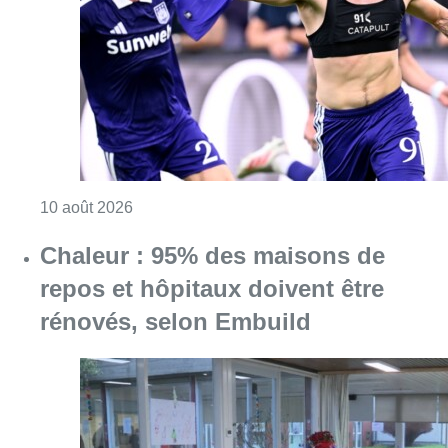
Consulter l'article "Jupiler Pro League : An
10 août 2026
Chaleur : 95% des maisons de
repos et hôpitaux doivent être
rénovés, selon Embuild