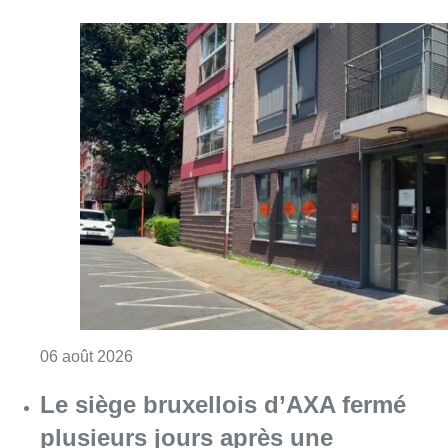
Consulter l'article "Centre Fedasil à Uccle :
06 août 2026
Le siège bruxellois d’AXA fermé
plusieurs jours après une