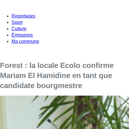
Reportages
Sport
Culture
Émissions
Ma commune
Forest : la locale Ecolo confirme
Mariam El Hamidine en tant que
candidate bourgmestre