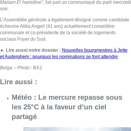
Mariam El hamidine”
, fait part un communiqué du parti mercredi
soir.
L’Assemblée générale a également désigné comme candidate
échevine Alitia Angeli (41 ans) actuellement conseillère
communale et co-présidente de la société de logements
sociaux Foyer du Sud.
► Lire aussi notre dossier :
Nouvelles bourgmestres à Jette
et Auderghem : pourquoi les nominations se font attendre
Belga – Photo : BX1
Lire aussi :
Météo : Le mercure repasse sous
les 25°C à la faveur d’un ciel
partagé