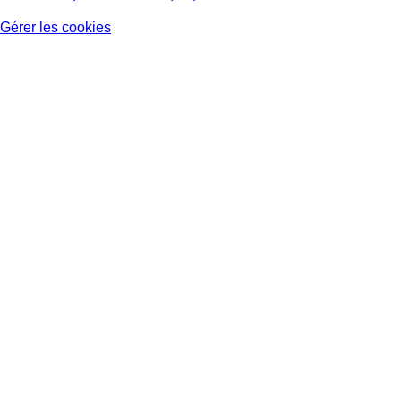
Gérer les cookies