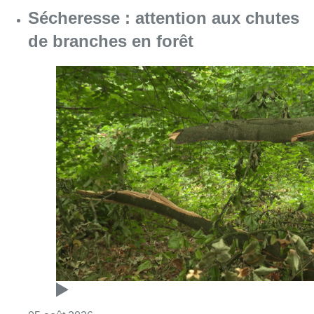
Sécheresse : attention aux chutes
de branches en forêt