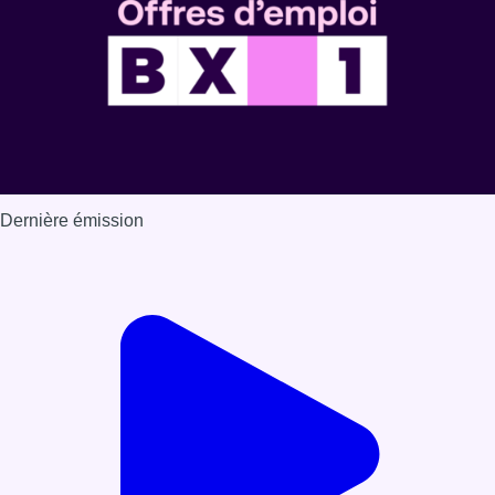
Dernière émission
Voir nos dernières émissions