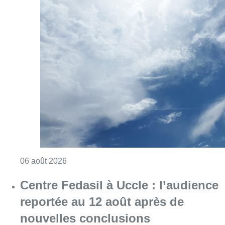
Consulter l'article "Météo : Le mercure repas
06 août 2026
Centre Fedasil à Uccle : l’audience
reportée au 12 août après de
nouvelles conclusions