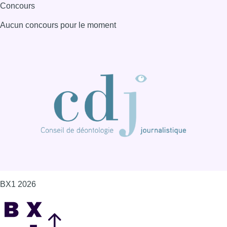
Concours
Aucun concours pour le moment
BX1 2026
Back to top