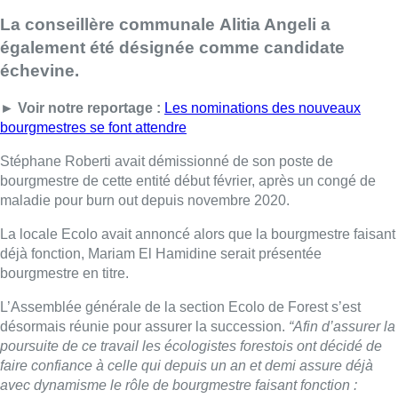
La conseillère communale Alitia Angeli a
également été désignée comme candidate
échevine.
► Voir notre reportage :
Les nominations des nouveaux
bourgmestres se font attendre
Stéphane Roberti avait démissionné de son poste de
bourgmestre de cette entité début février, après un congé de
maladie pour burn out depuis novembre 2020.
La locale Ecolo avait annoncé alors que la bourgmestre faisant
déjà fonction, Mariam El Hamidine serait présentée
bourgmestre en titre.
L’Assemblée générale de la section Ecolo de Forest s’est
désormais réunie pour assurer la succession.
“Afin d’assurer la
poursuite de ce travail les écologistes forestois ont décidé de
faire confiance à celle qui depuis un an et demi assure déjà
avec dynamisme le rôle de bourgmestre faisant fonction :