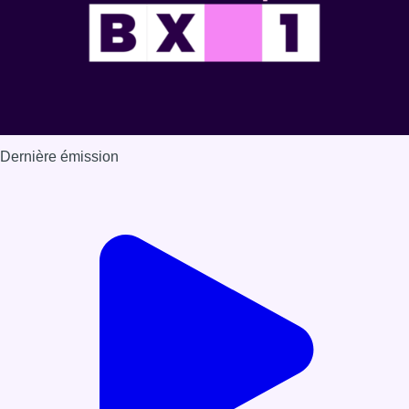
Dernière émission
Voir nos dernières émissions