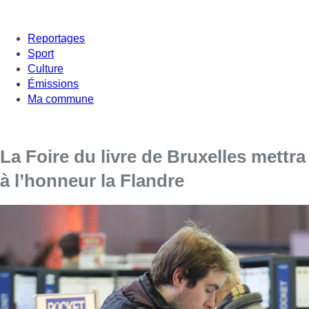
Reportages
Sport
Culture
Émissions
Ma commune
La Foire du livre de Bruxelles mettra
à l’honneur la Flandre