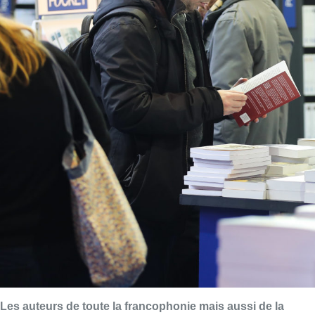
Les auteurs de toute la francophonie mais aussi de la