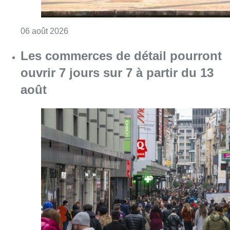
Consulter l'article "Le trafic ferroviaire ada
06 août 2026
Les commerces de détail pourront
ouvrir 7 jours sur 7 à partir du 13
août