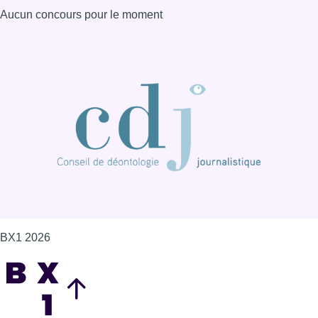
Aucun concours pour le moment
BX1 2026
Back to top