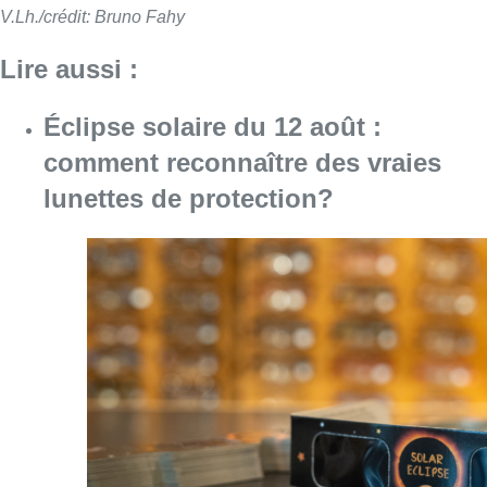
V.Lh./crédit: Bruno Fahy
Lire aussi :
Éclipse solaire du 12 août :
comment reconnaître des vraies
lunettes de protection?