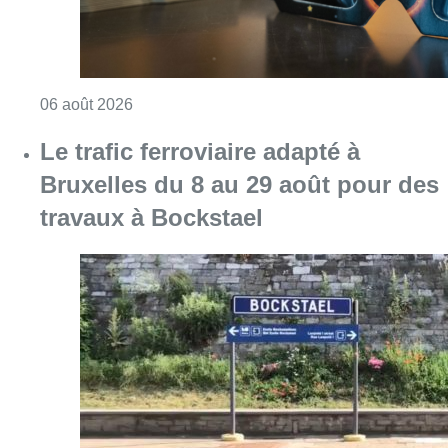
Consulter l'article "Éclipse solaire du 12 ao
06 août 2026
Le trafic ferroviaire adapté à
Bruxelles du 8 au 29 août pour des
travaux à Bockstael