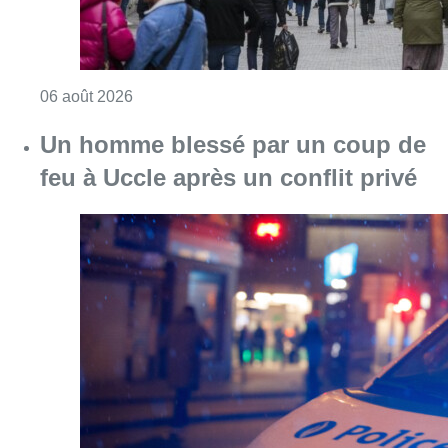
Consulter l'article "Les commerces de détail p
06 août 2026
Un homme blessé par un coup de
feu à Uccle après un conflit privé