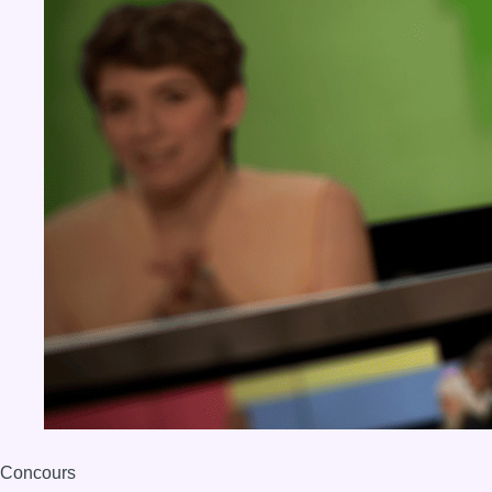
Concours