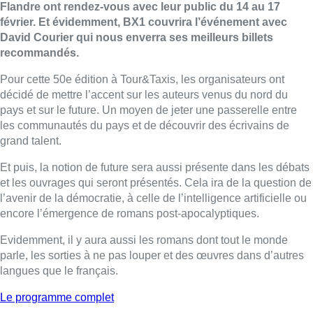
Flandre ont rendez-vous avec leur public du 14 au 17
février. Et évidemment, BX1 couvrira l’événement avec
David Courier qui nous enverra ses meilleurs billets
recommandés.
Pour cette 50e édition à Tour&Taxis, les organisateurs ont
décidé de mettre l’accent sur les auteurs venus du nord du
pays et sur le future. Un moyen de jeter une passerelle entre
les communautés du pays et de découvrir des écrivains de
grand talent.
Et puis, la notion de future sera aussi présente dans les débats
et les ouvrages qui seront présentés. Cela ira de la question de
l’avenir de la démocratie, à celle de l’intelligence artificielle ou
encore l’émergence de romans post-apocalyptiques.
Evidemment, il y aura aussi les romans dont tout le monde
parle, les sorties à ne pas louper et des œuvres dans d’autres
langues que le français.
Le programme complet