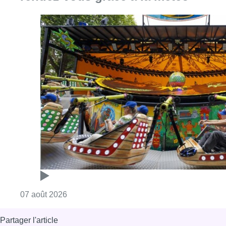
Consulter l'article "Foire du Midi: les visite
07 août 2026
Partager l'article