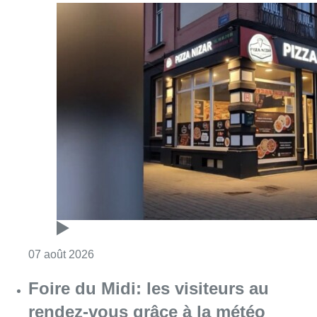
Consulter l'article "Pizza Nizar: un coup de p
07 août 2026
Foire du Midi: les visiteurs au
rendez-vous grâce à la météo