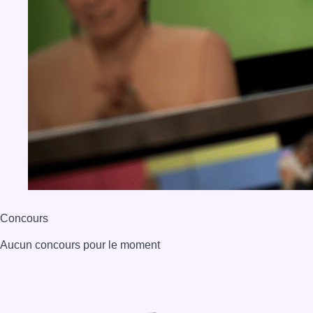
Concours
Aucun concours pour le moment