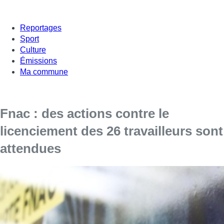
Reportages
Sport
Culture
Émissions
Ma commune
Fnac : des actions contre le
licenciement des 26 travailleurs sont
attendues