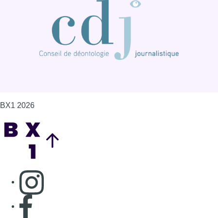
BX1 2026
Back to top
Consulter page Instagram
Consulter page Facebook