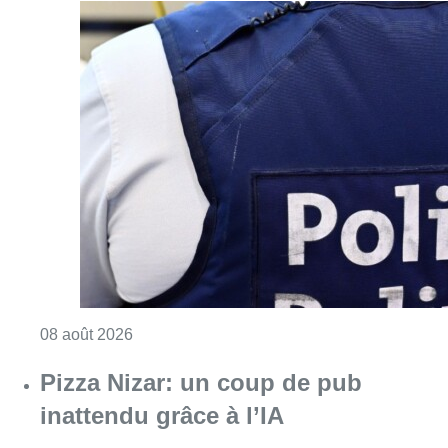
Consulter l'article "Coups de feu sur fond d
08 août 2026
Pizza Nizar: un coup de pub
inattendu grâce à l’IA