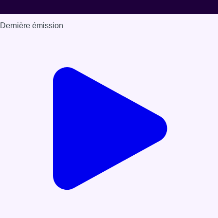
Dernière émission
Voir nos dernières émissions