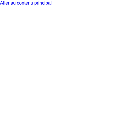
Aller au contenu principal