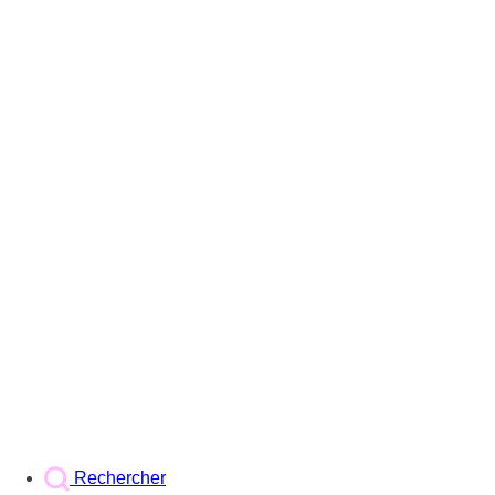
Rechercher