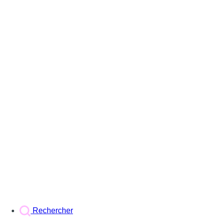
Rechercher