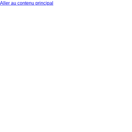
Aller au contenu principal