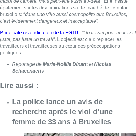
Lire aussi :
La police lance un avis de
recherche après le viol d’une
femme de 33 ans à Bruxelles