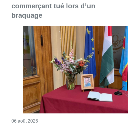
Consulter l'article "La Commune d’Ixelles 
06 août 2026
Un marathon de contrôles de
vitesse organisé ce week-end