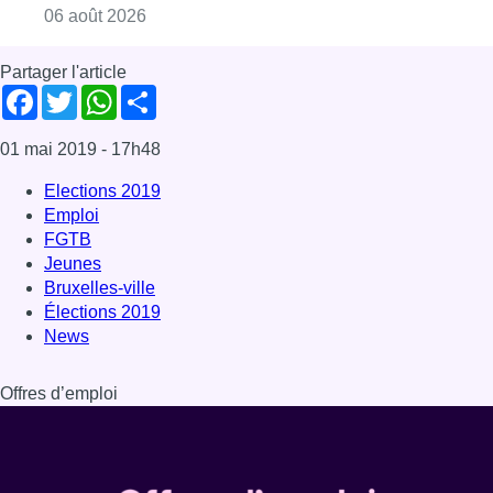
Élections 2019
News
Offres d’emploi
Dernière émission
Voir nos dernières émissions