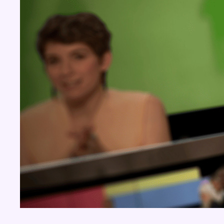
Concours
Aucun concours pour le moment