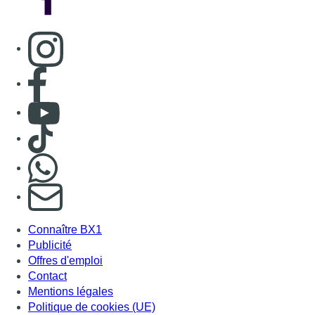
S'abonner à notre newsletter
Connaître BX1
Publicité
Offres d'emploi
Contact
Mentions légales
Politique de cookies (UE)
Gérer les cookies