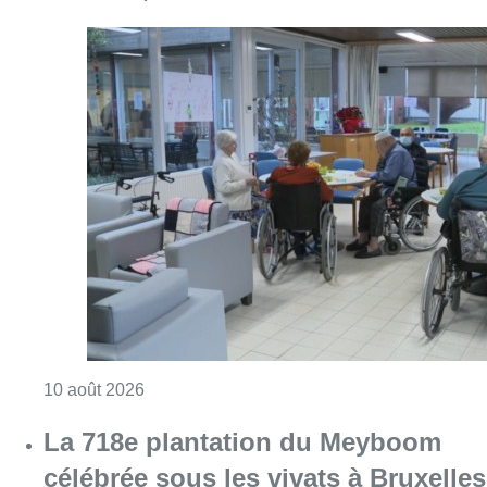
Consulter l'article "Chaleur : 95% des maiso
10 août 2026
La 718e plantation du Meyboom
célébrée sous les vivats à Bruxelles