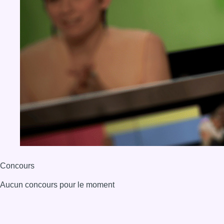
Concours
Aucun concours pour le moment