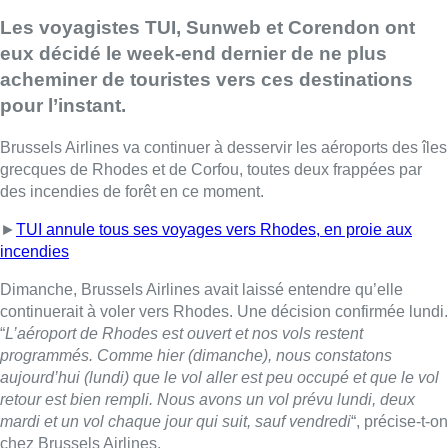
Les voyagistes TUI, Sunweb et Corendon ont
eux décidé le week-end dernier de ne plus
acheminer de touristes vers ces destinations
pour l’instant.
Brussels Airlines va continuer à desservir les aéroports des îles
grecques de Rhodes et de Corfou, toutes deux frappées par
des incendies de forêt en ce moment.
►
TUI annule tous ses voyages vers Rhodes, en proie aux
incendies
Dimanche, Brussels Airlines avait laissé entendre qu’elle
continuerait à voler vers Rhodes. Une décision confirmée lundi.
“
L’aéroport de Rhodes est ouvert et nos vols restent
programmés. Comme hier (dimanche), nous constatons
aujourd’hui (lundi) que le vol aller est peu occupé et que le vol
retour est bien rempli. Nous avons un vol prévu lundi, deux
mardi et un vol chaque jour qui suit, sauf vendredi
“, précise-t-on
chez Brussels Airlines.