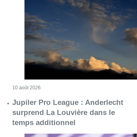
Consulter l'article "Météo : fraîcheur à la mer
10 août 2026
Jupiler Pro League : Anderlecht
surprend La Louvière dans le
temps additionnel