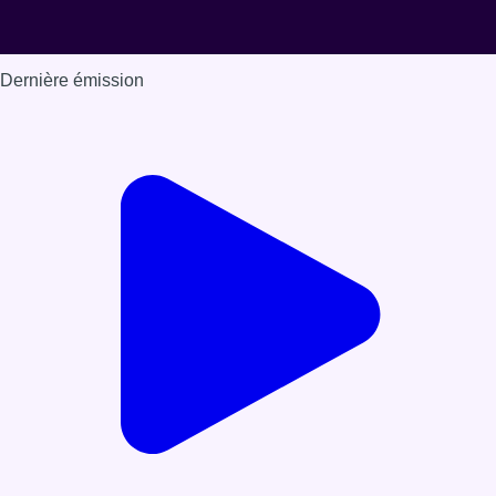
Dernière émission
Voir nos dernières émissions