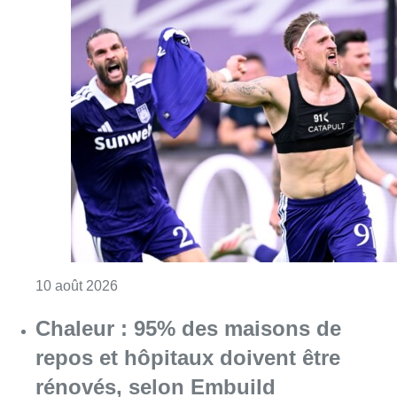
Consulter l'article "Jupiler Pro League : An
10 août 2026
Chaleur : 95% des maisons de
repos et hôpitaux doivent être
rénovés, selon Embuild