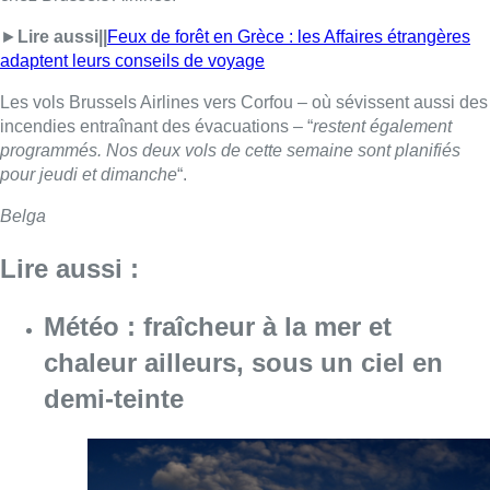
►
Lire aussi||
Feux de forêt en Grèce : les Affaires étrangères
adaptent leurs conseils de voyage
Les vols Brussels Airlines vers Corfou – où sévissent aussi des
incendies entraînant des évacuations – “
restent également
programmés. Nos deux vols de cette semaine sont planifiés
pour jeudi et dimanche
“.
Belga
Lire aussi :
Météo : fraîcheur à la mer et
chaleur ailleurs, sous un ciel en
demi-teinte