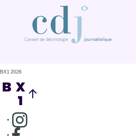
BX1 2026
Back to top
Consulter page Instagram
Consulter page Facebook