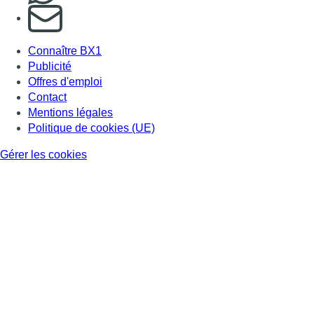
S'abonner à notre newsletter
Connaître BX1
Publicité
Offres d'emploi
Contact
Mentions légales
Politique de cookies (UE)
Gérer les cookies