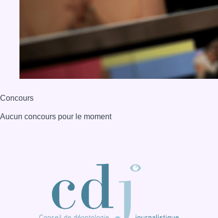
Concours
Aucun concours pour le moment