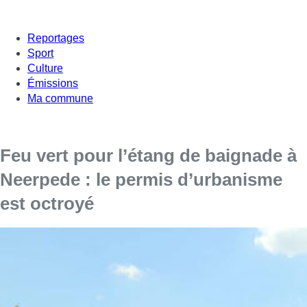
Reportages
Sport
Culture
Émissions
Ma commune
Feu vert pour l’étang de baignade à
Neerpede : le permis d’urbanisme
est octroyé