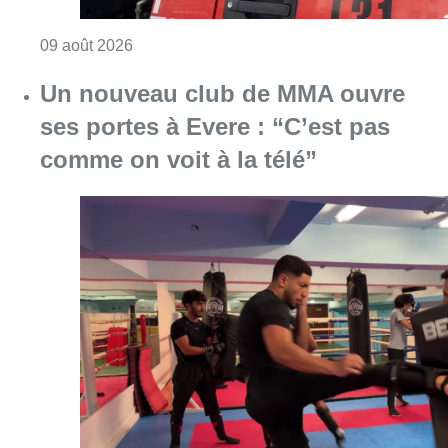
Consulter l'article "Deux personnes hospita
09 août 2026
Un nouveau club de MMA ouvre
ses portes à Evere : “C’est pas
comme on voit à la télé”