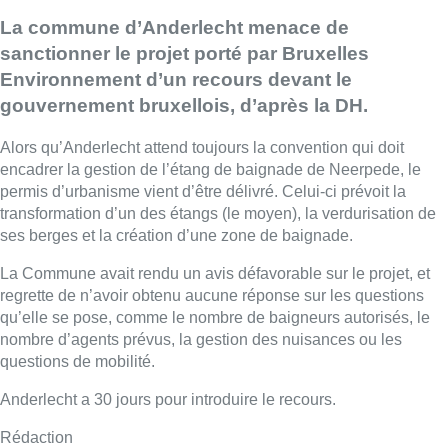
La commune d’Anderlecht menace de
sanctionner le projet porté par Bruxelles
Environnement d’un recours devant le
gouvernement bruxellois, d’après la DH.
Alors qu’Anderlecht attend toujours la convention qui doit
encadrer la gestion de l’étang de baignade de Neerpede, le
permis d’urbanisme vient d’être délivré. Celui-ci prévoit la
transformation d’un des étangs (le moyen), la verdurisation de
ses berges et la création d’une zone de baignade.
La Commune avait rendu un avis défavorable sur le projet, et
regrette de n’avoir obtenu aucune réponse sur les questions
qu’elle se pose, comme le nombre de baigneurs autorisés, le
nombre d’agents prévus, la gestion des nuisances ou les
questions de mobilité.
Anderlecht a 30 jours pour introduire le recours.
Rédaction