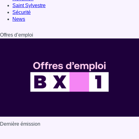
Dernière émission
Voir nos dernières émissions