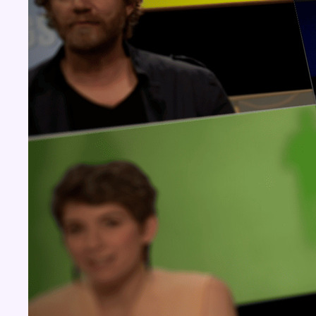
Concours
Aucun concours pour le moment