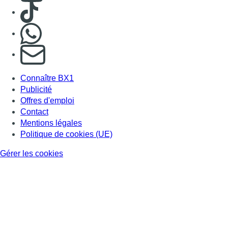
Gérer les cookies