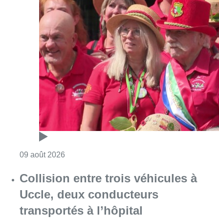
Consulter l'article "Meyboom: Jean Vander
09 août 2026
Collision entre trois véhicules à
Uccle, deux conducteurs
transportés à l’hôpital