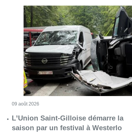
Consulter l'article "Collision entre trois véh
09 août 2026
L’Union Saint-Gilloise démarre la
saison par un festival à Westerlo