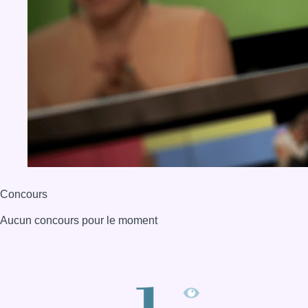
Concours
Aucun concours pour le moment
BX1 2026
Back to top