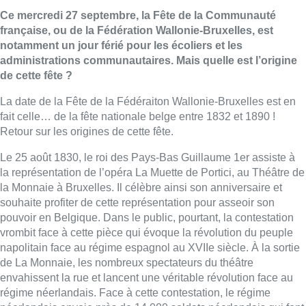
Ce mercredi 27 septembre, la Fête de la Communauté
française, ou de la Fédération Wallonie-Bruxelles, est
notamment un jour férié pour les écoliers et les
administrations communautaires. Mais quelle est l’origine
de cette fête ?
La date de la Fête de la Fédéraiton Wallonie-Bruxelles est en
fait celle… de la fête nationale belge entre 1832 et 1890 !
Retour sur les origines de cette fête.
Le 25 août 1830, le roi des Pays-Bas Guillaume 1er assiste à
la représentation de l’opéra La Muette de Portici, au Théâtre de
la Monnaie à Bruxelles. Il célèbre ainsi son anniversaire et
souhaite profiter de cette représentation pour asseoir son
pouvoir en Belgique. Dans le public, pourtant, la contestation
vrombit face à cette pièce qui évoque la révolution du peuple
napolitain face au régime espagnol au XVIIe siècle. À la sortie
de La Monnaie, les nombreux spectateurs du théâtre
envahissent la rue et lancent une véritable révolution face au
régime néerlandais. Face à cette contestation, le régime