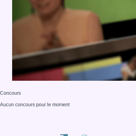
Concours
Aucun concours pour le moment