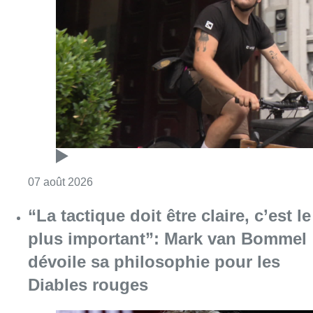
Consulter l'article "Dernier kilomètre : comme
07 août 2026
“La tactique doit être claire, c’est le
plus important”: Mark van Bommel
dévoile sa philosophie pour les
Diables rouges