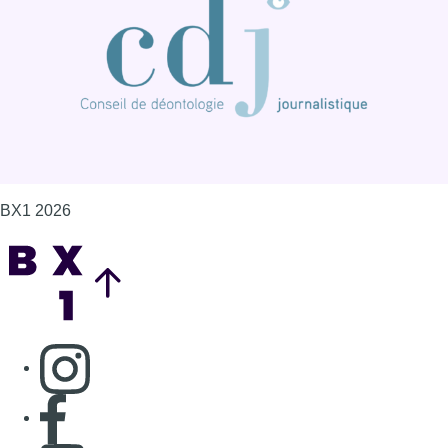
BX1 2026
Back to top
Consulter page Instagram
Consulter page Facebook