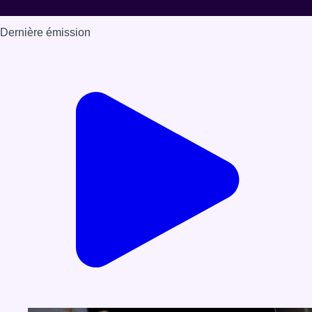
Dernière émission
Voir nos dernières émissions