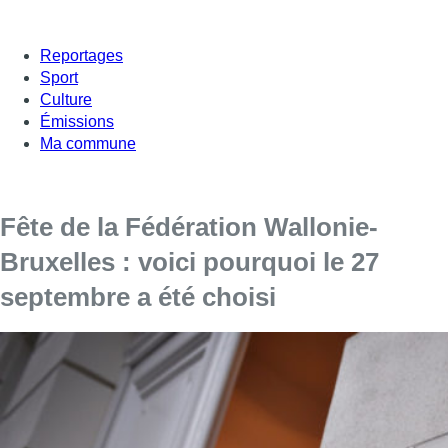
Reportages
Sport
Culture
Émissions
Ma commune
Fête de la Fédération Wallonie-
Bruxelles : voici pourquoi le 27
septembre a été choisi