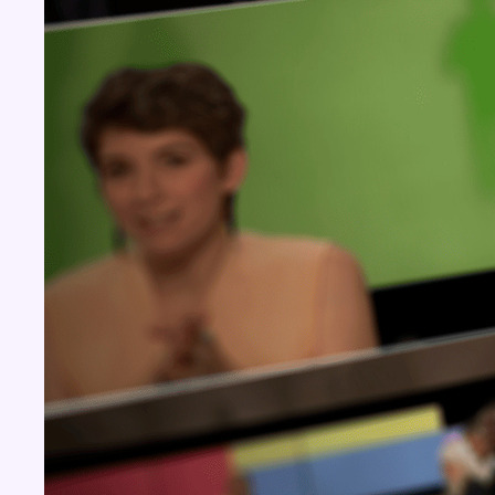
Concours
Aucun concours pour le moment