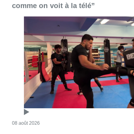
Consulter l'article "Un nouveau club de MMA 
08 août 2026
Au Moeraske, Bart Hanssens
recense des insectes de plus en
plus rares