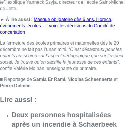
■ Reportage de
Samia Er Rami
,
Nicolas Scheenaerts
et
Pierre Delmée.
Lire aussi :
Deux personnes hospitalisées
après un incendie à Schaerbeek