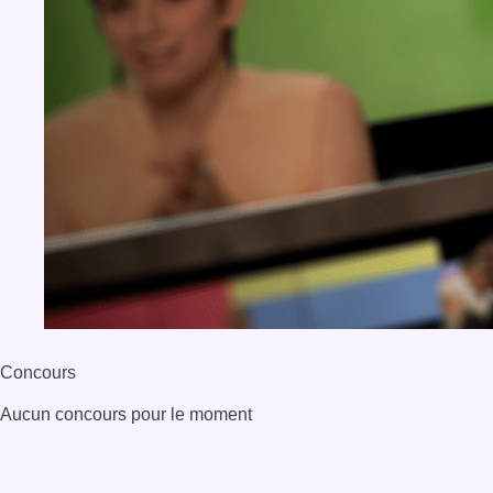
Concours
Aucun concours pour le moment