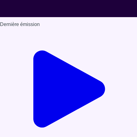
Dernière émission
Voir nos dernières émissions