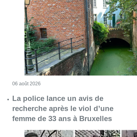
Consulter l'article "Saint-Géry : un ancien b
06 août 2026
La police lance un avis de
recherche après le viol d’une
femme de 33 ans à Bruxelles