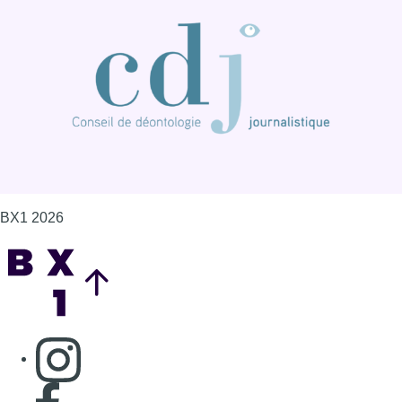
BX1 2026
Back to top
Consulter page Instagram
Consulter page Facebook