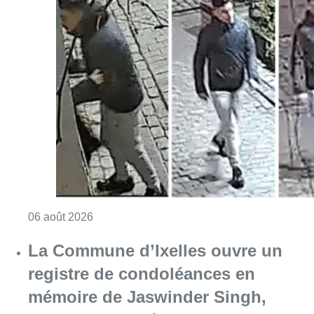
Consulter l'article "La police lance un avis 
06 août 2026
La Commune d’Ixelles ouvre un
registre de condoléances en
mémoire de Jaswinder Singh,