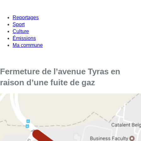
Reportages
Sport
Culture
Émissions
Ma commune
Fermeture de l’avenue Tyras en
raison d’une fuite de gaz