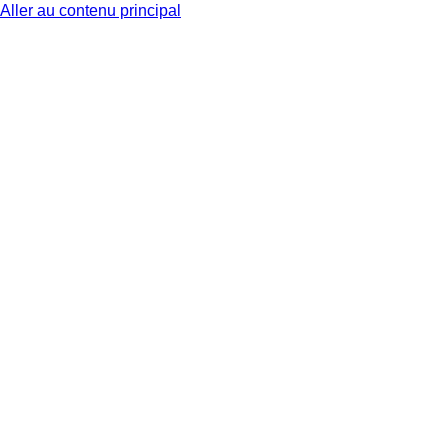
Aller au contenu principal