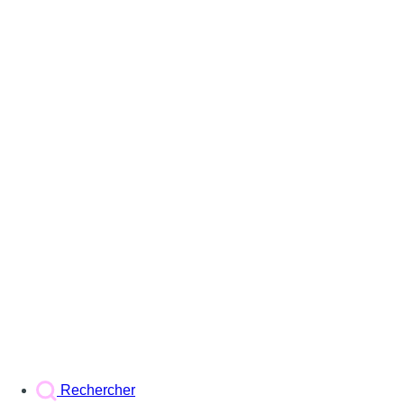
Rechercher