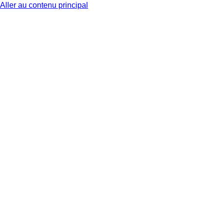
Aller au contenu principal