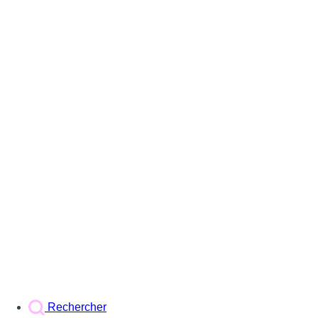
Rechercher