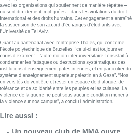
universités doivent être et rester un espace de dialogue, de
tolérance et de solidarité entre les peuples et les cultures. La
violence de la guerre ne peut sous aucune condition mener à
la violence sur nos campus”, a conclu l’administration.
Lire aussi :
Un nouveau club de MMA ouvre
ses portes à Evere : “C’est pas
comme on voit à la télé”