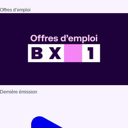
Dernière émission
Voir nos dernières émissions