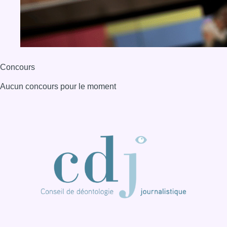
BX1 2026
Back to top
Consulter page Instagram
Consulter page Facebook