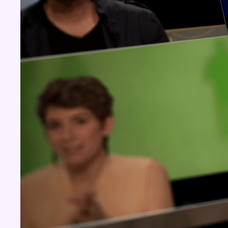
Concours
Aucun concours pour le moment