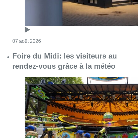
Consulter l'article "Foire du Midi: les visite
07 août 2026
Les Bruxellois respectent mieux les
zones 30 ?