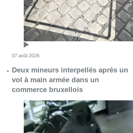
commerce bruxellois
Consulter l'article "Deux mineurs interpell
07 août 2026