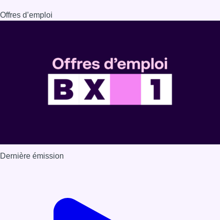
Dernière émission
Voir nos dernières émissions