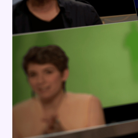
Concours
Aucun concours pour le moment