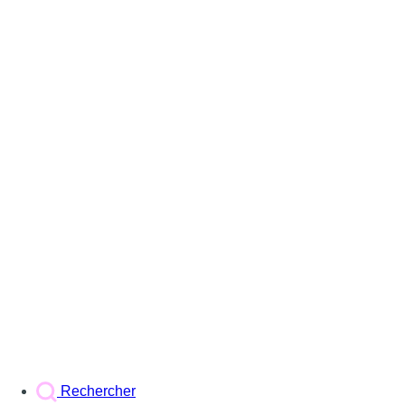
Rechercher