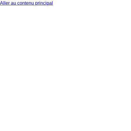
Aller au contenu principal