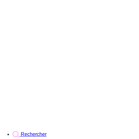
Rechercher