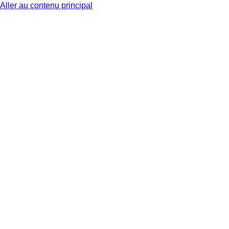
Aller au contenu principal