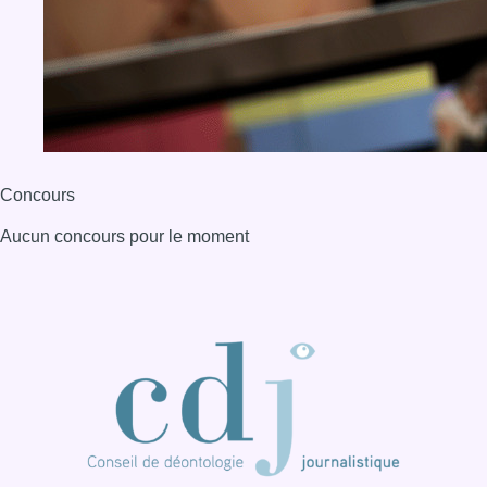
Concours
Aucun concours pour le moment