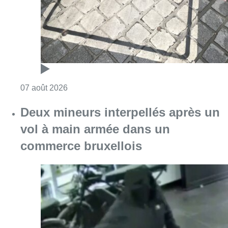
Consulter l'article "Les Bruxellois respecten
07 août 2026
Deux mineurs interpellés après un
vol à main armée dans un
commerce bruxellois