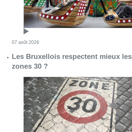
Consulter l'article "Foire du Midi: les visite
07 août 2026
Les Bruxellois respectent mieux les
zones 30 ?