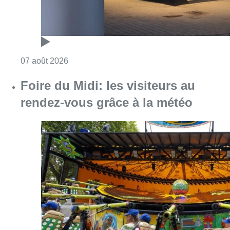
Consulter l'article "Pizza Nizar: un coup de p
07 août 2026
Foire du Midi: les visiteurs au
rendez-vous grâce à la météo