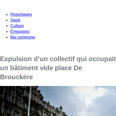
Reportages
Sport
Culture
Émissions
Ma commune
Expulsion d’un collectif qui occupait
un bâtiment vide place De
Brouckère