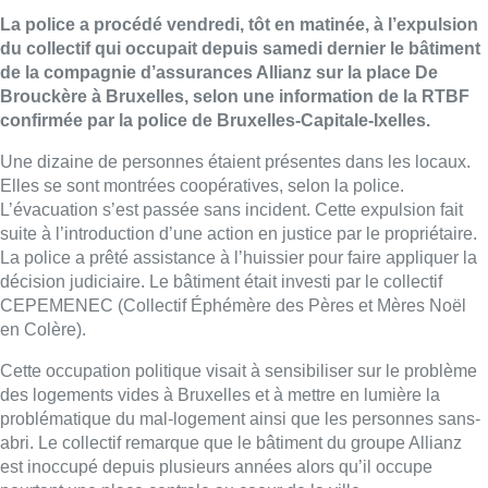
La police a procédé vendredi, tôt en matinée, à l’expulsion
du collectif qui occupait depuis samedi dernier le bâtiment
de la compagnie d’assurances Allianz sur la place De
Brouckère à Bruxelles, selon une information de la RTBF
confirmée par la police de Bruxelles-Capitale-Ixelles.
Une dizaine de personnes étaient présentes dans les locaux.
Elles se sont montrées coopératives, selon la police.
L’évacuation s’est passée sans incident. Cette expulsion fait
suite à l’introduction d’une action en justice par le propriétaire.
La police a prêté assistance à l’huissier pour faire appliquer la
décision judiciaire. Le bâtiment était investi par le collectif
CEPEMENEC (Collectif Éphémère des Pères et Mères Noël
en Colère).
Cette occupation politique visait à sensibiliser sur le problème
des logements vides à Bruxelles et à mettre en lumière la
problématique du mal-logement ainsi que les personnes sans-
abri. Le collectif remarque que le bâtiment du groupe Allianz
est inoccupé depuis plusieurs années alors qu’il occupe