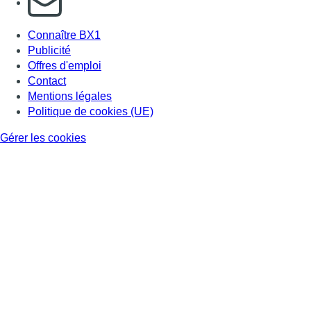
Connaître BX1
Publicité
Offres d'emploi
Contact
Mentions légales
Politique de cookies (UE)
Gérer les cookies