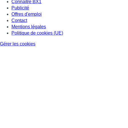
Connaître BX1
Publicité
Offres d'emploi
Contact
Mentions légales
Politique de cookies (UE)
Gérer les cookies