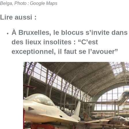
Belga, Photo : Google Maps
Lire aussi :
À Bruxelles, le blocus s’invite dans
des lieux insolites : “C’est
exceptionnel, il faut se l’avouer”