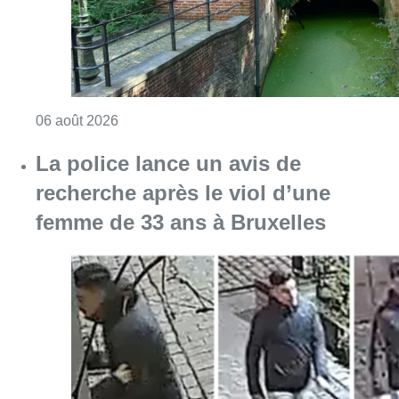
Consulter l'article "Saint-Géry : un ancien b
06 août 2026
La police lance un avis de
recherche après le viol d’une
femme de 33 ans à Bruxelles