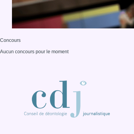
Concours
Aucun concours pour le moment