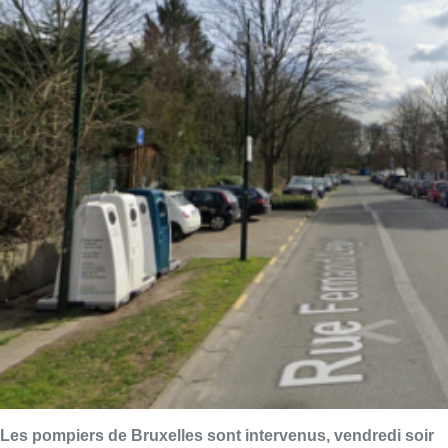
Les pompiers de Bruxelles sont intervenus, vendredi soir