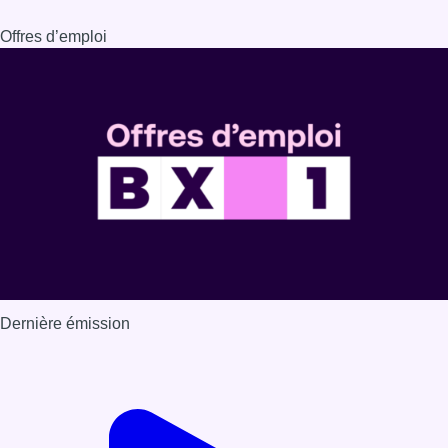
Offres d’emploi
Dernière émission
Voir nos dernières émissions