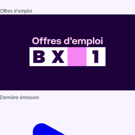
Dernière émission
Voir nos dernières émissions