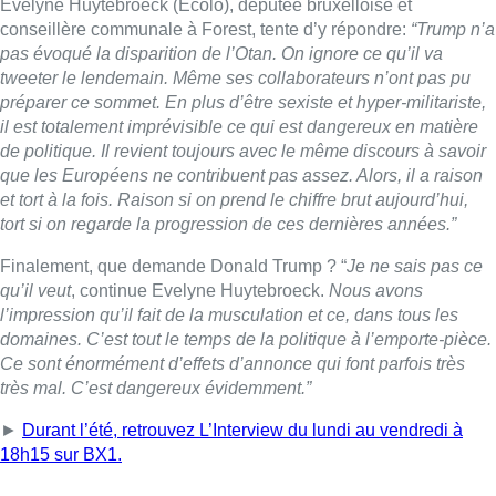
l’impression qu’il fait de la musculation et ce, dans tous les
domaines. C’est tout le temps de la politique à l’emporte-pièce.
Ce sont énormément d’effets d’annonce qui font parfois très
très mal. C’est dangereux évidemment.”
►
Durant l’été, retrouvez L’Interview du lundi au vendredi à
18h15 sur BX1.
Lire aussi :
Explosion devant une habitation à
Evere: aucun blessé à déplorer