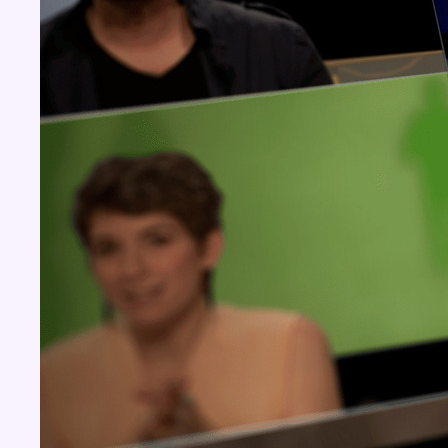
Concours
Aucun concours pour le moment