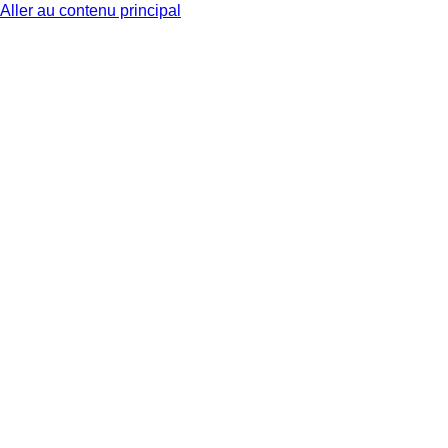
Aller au contenu principal