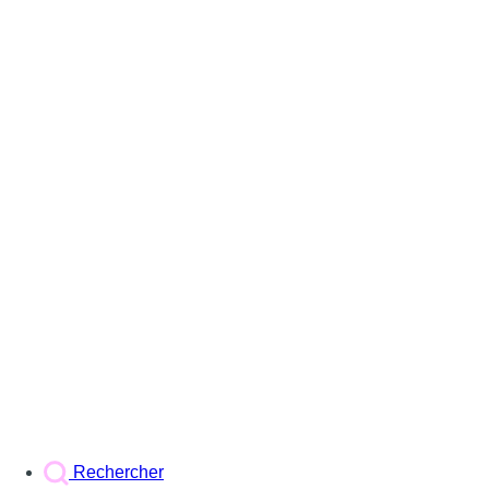
Rechercher