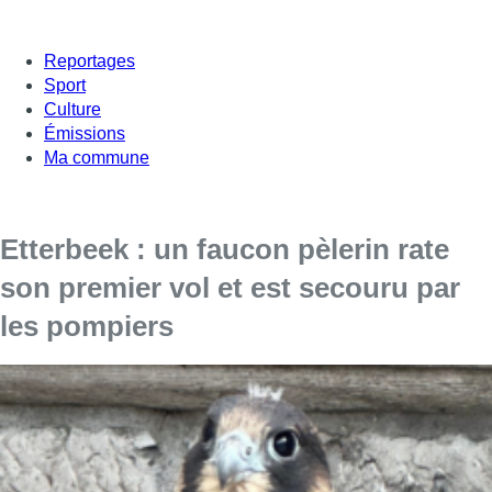
Reportages
Sport
Culture
Émissions
Ma commune
Etterbeek : un faucon pèlerin rate
son premier vol et est secouru par
les pompiers