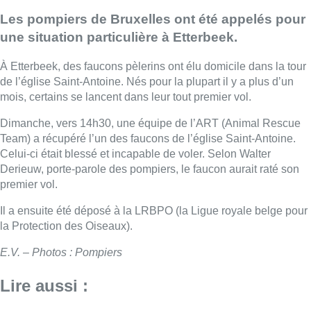
Les pompiers de Bruxelles ont été appelés pour
une situation particulière à Etterbeek.
À Etterbeek, des faucons pèlerins ont élu domicile dans la tour
de l’église Saint-Antoine. Nés pour la plupart il y a plus d’un
mois, certains se lancent dans leur tout premier vol.
Dimanche, vers 14h30, une équipe de l’ART (Animal Rescue
Team) a récupéré l’un des faucons de l’église Saint-Antoine.
Celui-ci était blessé et incapable de voler. Selon Walter
Derieuw, porte-parole des pompiers, le faucon aurait raté son
premier vol.
Il a ensuite été déposé à la LRBPO (la Ligue royale belge pour
la Protection des Oiseaux).
E.V. – Photos : Pompiers
Lire aussi :