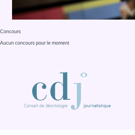
Concours
Aucun concours pour le moment