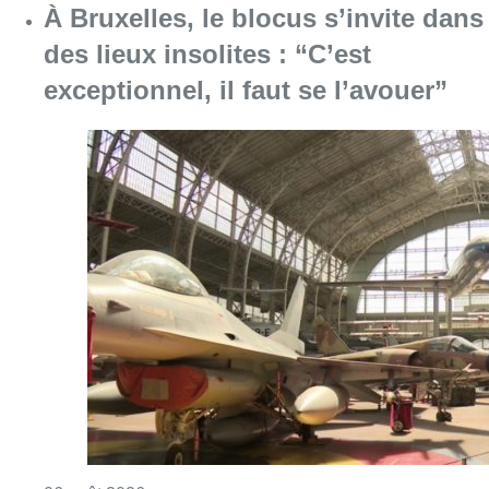
À Bruxelles, le blocus s’invite dans
des lieux insolites : “C’est
exceptionnel, il faut se l’avouer”