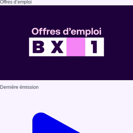
Offres d’emploi
Dernière émission
Voir nos dernières émissions