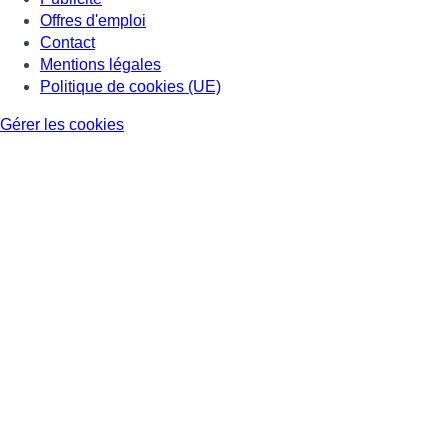
Offres d'emploi
Contact
Mentions légales
Politique de cookies (UE)
Gérer les cookies