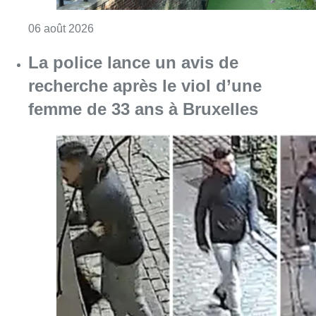
Consulter l'article "Saint-Géry : un ancien b
06 août 2026
La police lance un avis de
recherche après le viol d’une
femme de 33 ans à Bruxelles