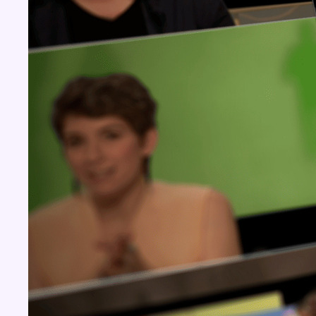
Concours
Aucun concours pour le moment