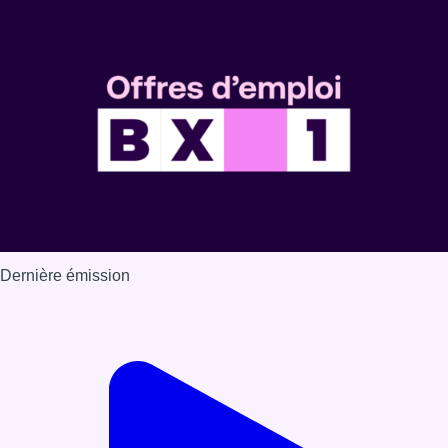
Dernière émission
Voir nos dernières émissions