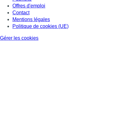
Offres d'emploi
Contact
Mentions légales
Politique de cookies (UE)
Gérer les cookies