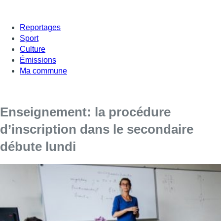
Reportages
Sport
Culture
Émissions
Ma commune
Enseignement: la procédure
d’inscription dans le secondaire
débute lundi