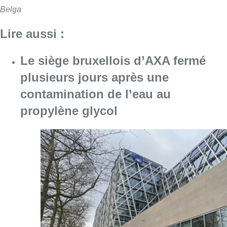
Belga
Lire aussi :
Le siège bruxellois d’AXA fermé
plusieurs jours après une
contamination de l’eau au
propylène glycol