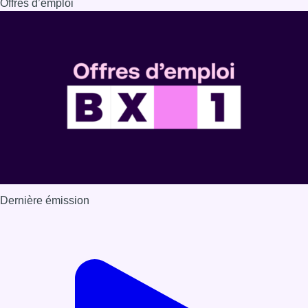
Offres d’emploi
Dernière émission
Voir nos dernières émissions