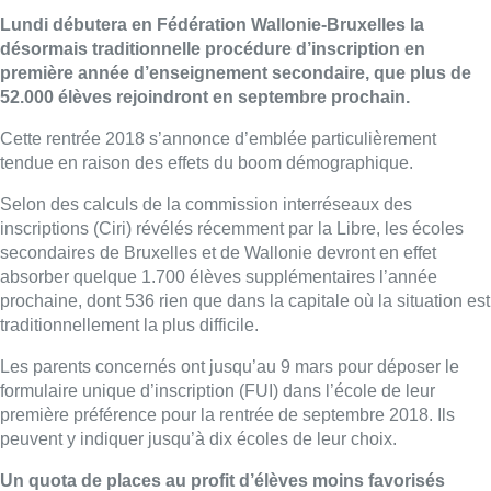
Lundi débutera en Fédération Wallonie-Bruxelles la
désormais traditionnelle procédure d’inscription en
première année d’enseignement secondaire, que plus de
52.000 élèves rejoindront en septembre prochain.
Cette rentrée 2018 s’annonce d’emblée particulièrement
tendue en raison des effets du boom démographique.
Selon des calculs de la commission interréseaux des
inscriptions (Ciri) révélés récemment par la Libre, les écoles
secondaires de Bruxelles et de Wallonie devront en effet
absorber quelque 1.700 élèves supplémentaires l’année
prochaine, dont 536 rien que dans la capitale où la situation est
traditionnellement la plus difficile.
Les parents concernés ont jusqu’au 9 mars pour déposer le
formulaire unique d’inscription (FUI) dans l’école de leur
première préférence pour la rentrée de septembre 2018. Ils
peuvent y indiquer jusqu’à dix écoles de leur choix.
Un quota de places au profit d’élèves moins favorisés