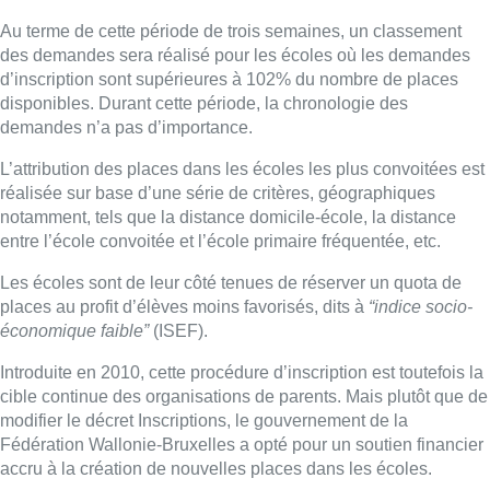
Au terme de cette période de trois semaines, un classement
des demandes sera réalisé pour les écoles où les demandes
d’inscription sont supérieures à 102% du nombre de places
disponibles. Durant cette période, la chronologie des
demandes n’a pas d’importance.
L’attribution des places dans les écoles les plus convoitées est
réalisée sur base d’une série de critères, géographiques
notamment, tels que la distance domicile-école, la distance
entre l’école convoitée et l’école primaire fréquentée, etc.
Les écoles sont de leur côté tenues de réserver un quota de
places au profit d’élèves moins favorisés, dits à
“indice socio-
économique faible”
(ISEF).
Introduite en 2010, cette procédure d’inscription est toutefois la
cible continue des organisations de parents. Mais plutôt que de
modifier le décret Inscriptions, le gouvernement de la
Fédération Wallonie-Bruxelles a opté pour un soutien financier
accru à la création de nouvelles places dans les écoles.