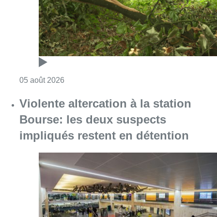
Consulter l'article "Sécheresse : attention a
05 août 2026
Violente altercation à la station
Bourse: les deux suspects
impliqués restent en détention