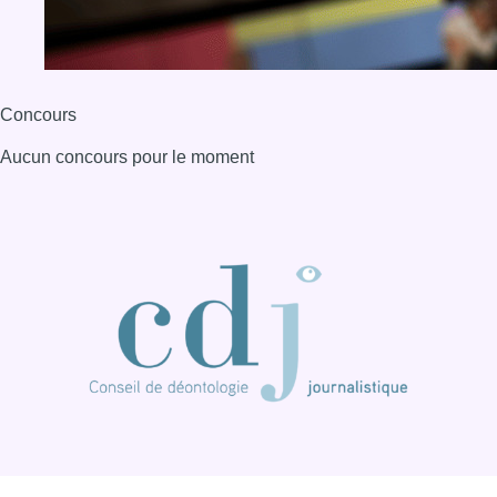
Concours
Aucun concours pour le moment