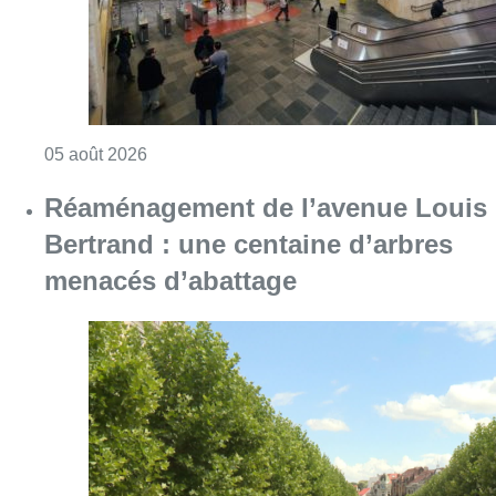
Consulter l'article "Violente altercation à la
05 août 2026
Réaménagement de l’avenue Louis
Bertrand : une centaine d’arbres
menacés d’abattage