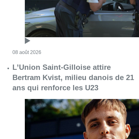
Consulter l'article "Marathon de contrôles d
08 août 2026
L’Union Saint-Gilloise attire
Bertram Kvist, milieu danois de 21
ans qui renforce les U23