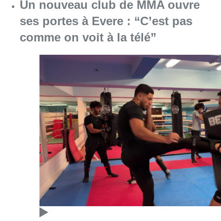
Un nouveau club de MMA ouvre
ses portes à Evere : “C’est pas
comme on voit à la télé”