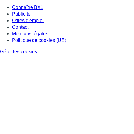
Connaître BX1
Publicité
Offres d'emploi
Contact
Mentions légales
Politique de cookies (UE)
Gérer les cookies