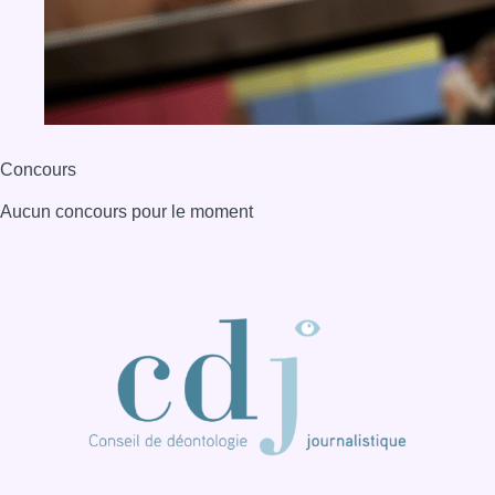
Concours
Aucun concours pour le moment