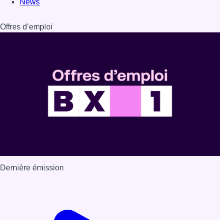
News
Offres d’emploi
Dernière émission
Voir nos dernières émissions