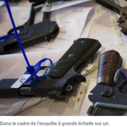
Dans le cadre de l’enquête à grande échelle sur un