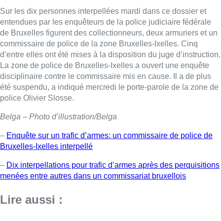
Sur les dix personnes interpellées mardi dans ce dossier et
entendues par les enquêteurs de la police judiciaire fédérale
de Bruxelles figurent des collectionneurs, deux armuriers et un
commissaire de police de la zone Bruxelles-Ixelles. Cinq
d’entre elles ont été mises à la disposition du juge d’instruction.
La zone de police de Bruxelles-Ixelles a ouvert une enquête
disciplinaire contre le commissaire mis en cause. Il a de plus
été suspendu, a indiqué mercredi le porte-parole de la zone de
police Olivier Slosse.
Belga – Photo d’illustration/Belga
–
Enquête sur un trafic d’armes: un commissaire de police de
Bruxelles-Ixelles interpellé
–
Dix interpellations pour trafic d’armes après des perquisitions
menées entre autres dans un commissariat bruxellois
Lire aussi :