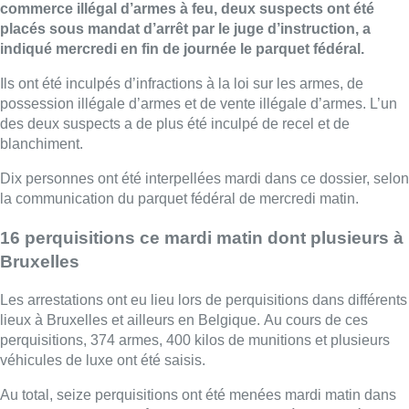
commerce illégal d’armes à feu, deux suspects ont été
placés sous mandat d’arrêt par le juge d’instruction, a
indiqué mercredi en fin de journée le parquet fédéral.
Ils ont été inculpés d’infractions à la loi sur les armes, de
possession illégale d’armes et de vente illégale d’armes. L’un
des deux suspects a de plus été inculpé de recel et de
blanchiment.
Dix personnes ont été interpellées mardi dans ce dossier, selon
la communication du parquet fédéral de mercredi matin.
16 perquisitions ce mardi matin dont plusieurs à
Bruxelles
Les arrestations ont eu lieu lors de perquisitions dans différents
lieux à Bruxelles et ailleurs en Belgique. Au cours de ces
perquisitions, 374 armes, 400 kilos de munitions et plusieurs
véhicules de luxe ont été saisis.
Au total, seize perquisitions ont été menées mardi matin dans