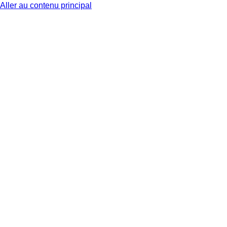
Aller au contenu principal