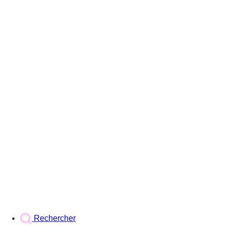
Rechercher